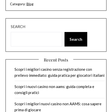
Category:
Blog
SEARCH
Search
Recent Posts
Scopri i migliori casino senza registrazione con
prelievo immediato: guida pratica per giocatori italiani
Scopri i nuovi casino non aams: guida completa e
consigli pratici
Scopri i migliori nuovi casino non AAMS: cosa sapere
prima di giocare