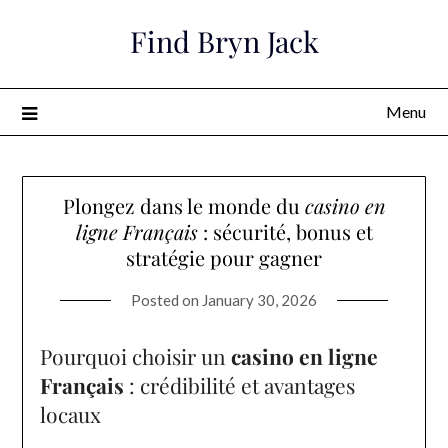
Skip
Find Bryn Jack
to
content
Menu
Plongez dans le monde du
casino en
ligne Français
: sécurité, bonus et
stratégie pour gagner
Posted on
January 30, 2026
Pourquoi choisir un
casino en ligne
Français
: crédibilité et avantages
locaux