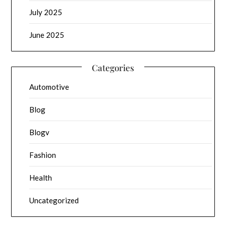
July 2025
June 2025
Categories
Automotive
Blog
Blogv
Fashion
Health
Uncategorized