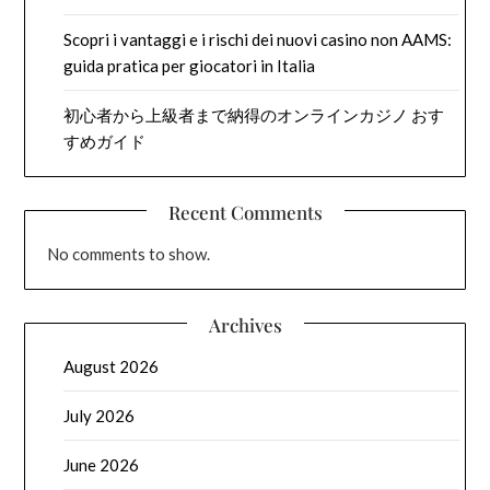
Scopri i vantaggi e i rischi dei nuovi casino non AAMS:
guida pratica per giocatori in Italia
初心者から上級者まで納得のオンラインカジノ おす
すめガイド
Recent Comments
No comments to show.
Archives
August 2026
July 2026
June 2026