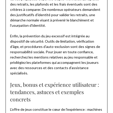
des retraits, les plafonds et les frais éventuels sont des
critères à comparer. De nombreux opérateurs demandent
des justificatifs d'identité pour valider les retraits, une
démarche normale visant à prévenir le blanchiment et
l'usurpation d'identité.
Enfin, la prévention du jeu excessif est intégrée au
dispositif de sécurité. Outils de limitation, vérification
d'âge, et procédures d'auto-exclusion sont des signes de
responsabilité sociale. Pour jouer en toute confiance,
recherchez les mentions relatives au jeu responsable et
privilégiez les plateformes qui accompagnent les joueurs
avec des ressources et des contacts d'assistance
spécialisés.
Jeux, bonus et expérience utilisateur :
tendances, astuces et exemples
concrets
L'offre de jeux constitue le cœur de l'expérience : machines