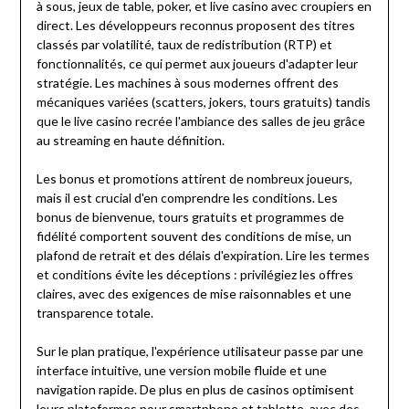
à sous, jeux de table, poker, et live casino avec croupiers en
direct. Les développeurs reconnus proposent des titres
classés par volatilité, taux de redistribution (RTP) et
fonctionnalités, ce qui permet aux joueurs d'adapter leur
stratégie. Les machines à sous modernes offrent des
mécaniques variées (scatters, jokers, tours gratuits) tandis
que le live casino recrée l'ambiance des salles de jeu grâce
au streaming en haute définition.
Les bonus et promotions attirent de nombreux joueurs,
mais il est crucial d'en comprendre les conditions. Les
bonus de bienvenue, tours gratuits et programmes de
fidélité comportent souvent des conditions de mise, un
plafond de retrait et des délais d'expiration. Lire les termes
et conditions évite les déceptions : privilégiez les offres
claires, avec des exigences de mise raisonnables et une
transparence totale.
Sur le plan pratique, l'expérience utilisateur passe par une
interface intuitive, une version mobile fluide et une
navigation rapide. De plus en plus de casinos optimisent
leurs plateformes pour smartphone et tablette, avec des