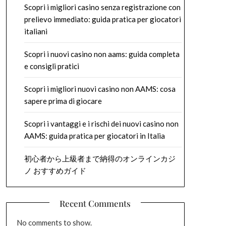
Scopri i migliori casino senza registrazione con
prelievo immediato: guida pratica per giocatori
italiani
Scopri i nuovi casino non aams: guida completa
e consigli pratici
Scopri i migliori nuovi casino non AAMS: cosa
sapere prima di giocare
Scopri i vantaggi e i rischi dei nuovi casino non
AAMS: guida pratica per giocatori in Italia
初心者から上級者まで納得のオンラインカジ
ノ おすすめガイド
Recent Comments
No comments to show.