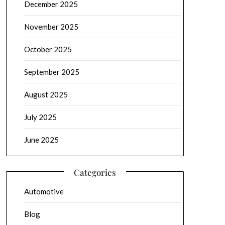
December 2025
November 2025
October 2025
September 2025
August 2025
July 2025
June 2025
Categories
Automotive
Blog