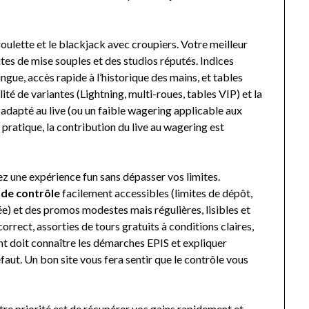
 roulette et le blackjack avec croupiers. Votre meilleur
ites de mise souples et des studios réputés. Indices
ngue, accès rapide à l’historique des mains, et tables
lité de variantes (Lightning, multi-roues, tables VIP) et la
 adapté au live (ou un faible wagering applicable aux
n pratique, la contribution du live au wagering est
ez une expérience fun sans dépasser vos limites.
 de contrôle
facilement accessibles (limites de dépôt,
ée) et des promos modestes mais régulières, lisibles et
orrect, assorties de tours gratuits à conditions claires,
ient doit connaître les démarches EPIS et expliquer
ut. Un bon site vous fera sentir que le contrôle vous
otre priorité est de récupérer vos gains rapidement et