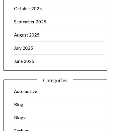
October 2025
September 2025
August 2025
July 2025
June 2025
Categories
Automotive
Blog
Blogv
Fashion