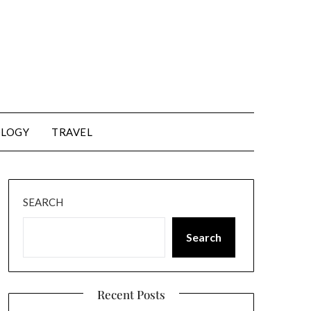
LOGY
TRAVEL
SEARCH
Search
Recent Posts