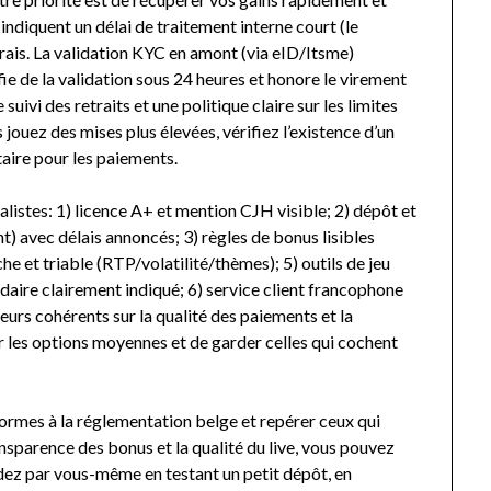
indiquent un délai de traitement interne court (le
rais. La validation KYC en amont (via eID/Itsme)
ie de la validation sous 24 heures et honore le virement
uivi des retraits et une politique claire sur les limites
ouez des mises plus élevées, vérifiez l’existence d’un
taire pour les paiements.
alistes: 1) licence A+ et mention CJH visible; 2) dépôt et
t) avec délais annoncés; 3) règles de bonus lisibles
he et triable (RTP/volatilité/thèmes); 5) outils de jeu
aire clairement indiqué; 6) service client francophone
ateurs cohérents sur la qualité des paiements et la
r les options moyennes et de garder celles qui cochent
rmes à la réglementation belge et repérer ceux qui
transparence des bonus et la qualité du live, vous pouvez
lidez par vous-même en testant un petit dépôt, en