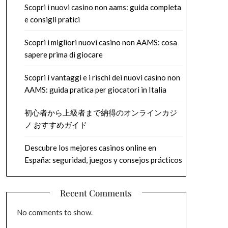
Scopri i nuovi casino non aams: guida completa
e consigli pratici
Scopri i migliori nuovi casino non AAMS: cosa
sapere prima di giocare
Scopri i vantaggi e i rischi dei nuovi casino non
AAMS: guida pratica per giocatori in Italia
初心者から上級者まで納得のオンラインカジ
ノ おすすめガイド
Descubre los mejores casinos online en
España: seguridad, juegos y consejos prácticos
Recent Comments
No comments to show.