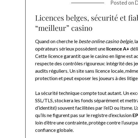
Posted on
D
Licences belges, sécurité et fiab
“meilleur” casino
Quand on cherche le
beste online casino belgie
, 
opérateurs sérieux possèdent une
licence A+
déli
Cette licence garantit que le casino en ligne est a
respecte des contrôles rigoureux: intégrité des je
audits réguliers. Un site sans licence locale, même
protection et peut exposer les joueurs à des litiges
La sécurité technique compte tout autant. Un exce
SSL/TLS, stockera les fonds séparément et mettr
d’identité) souvent facilitées par l’eID ou Itsme. L’
qu’ils ne figurent pas sur le registre d’exclusion
EP
loin d’être une contrainte, protège contre l’usurpat
confiance globale.