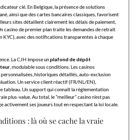
icateur clé. En Belgique, la présence de solutions
ané, ainsi que des cartes bancaires classiques, favorisent
lleurs sites détaillent clairement les délais de paiement,
 Un casino de premier plan traite les demandes de retrait
n KYC), avec des notifications transparentes à chaque
férence. La CJH impose un
plafond de dépôt
ateur
, modulable sous conditions. Les casinos
s personnalisées, historiques détaillés, auto-exclusion
luation. Un service client réactif (FR/NL/EN),
 le tableau. Un support qui connaît la réglementation
aie plus-value. Au total, le “meilleur” casino n’est pas
ège activement ses joueurs tout en respectant la loi locale.
itions : là où se cache la vraie