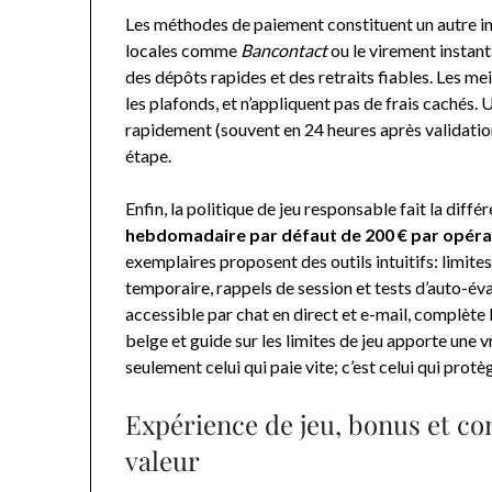
Les méthodes de paiement constituent un autre ind
locales comme
Bancontact
ou le virement instant
des dépôts rapides et des retraits fiables. Les mei
les plafonds, et n’appliquent pas de frais cachés.
rapidement (souvent en 24 heures après validatio
étape.
Enfin, la politique de jeu responsable fait la dif
hebdomadaire par défaut de 200 € par opér
exemplaires proposent des outils intuitifs: limite
temporaire, rappels de session et tests d’auto-éva
accessible par chat en direct et e-mail, complète
belge et guide sur les limites de jeu apporte une vr
seulement celui qui paie vite; c’est celui qui prot
Expérience de jeu, bonus et cond
valeur