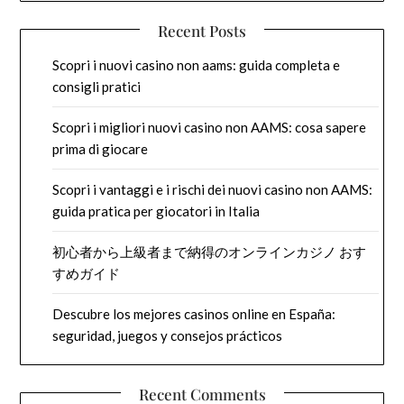
Recent Posts
Scopri i nuovi casino non aams: guida completa e
consigli pratici
Scopri i migliori nuovi casino non AAMS: cosa sapere
prima di giocare
Scopri i vantaggi e i rischi dei nuovi casino non AAMS:
guida pratica per giocatori in Italia
初心者から上級者まで納得のオンラインカジノ おす
すめガイド
Descubre los mejores casinos online en España:
seguridad, juegos y consejos prácticos
Recent Comments