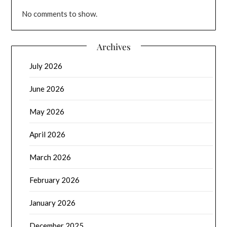
No comments to show.
Archives
July 2026
June 2026
May 2026
April 2026
March 2026
February 2026
January 2026
December 2025