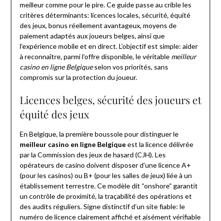
meilleur comme pour le pire. Ce guide passe au crible les
critères déterminants: licences locales, sécurité, équité
des jeux, bonus réellement avantageux, moyens de
paiement adaptés aux joueurs belges, ainsi que
l’expérience mobile et en direct. L’objectif est simple: aider
à reconnaître, parmi l’offre disponible, le véritable
meilleur
casino en ligne Belgique
selon vos priorités, sans
compromis sur la protection du joueur.
Licences belges, sécurité des joueurs et
équité des jeux
En Belgique, la première boussole pour distinguer le
meilleur casino en ligne Belgique
est la licence délivrée
par la Commission des jeux de hasard (CJH). Les
opérateurs de casino doivent disposer d’une licence A+
(pour les casinos) ou B+ (pour les salles de jeux) liée à un
établissement terrestre. Ce modèle dit “onshore” garantit
un contrôle de proximité, la traçabilité des opérations et
des audits réguliers. Signe distinctif d’un site fiable: le
numéro de licence clairement affiché et aisément vérifiable