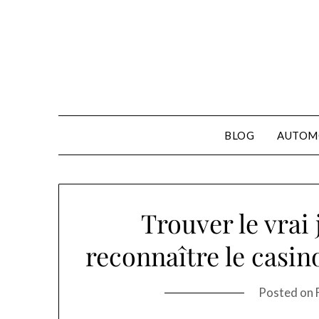
Skip
to
content
BLOG
AUTOM
Trouver le vrai
reconnaître le casino
Posted on