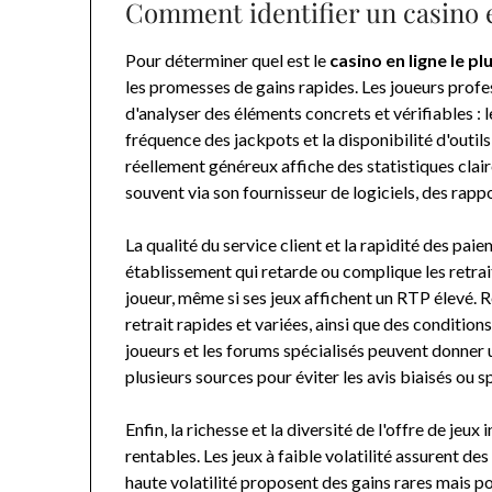
Comment identifier un casino 
Pour déterminer quel est le
casino en ligne le p
les promesses de gains rapides. Les joueurs prof
d'analyser des éléments concrets et vérifiables : 
fréquence des jackpots et la disponibilité d'outi
réellement généreux affiche des statistiques clair
souvent via son fournisseur de logiciels, des rapp
La qualité du service client et la rapidité des p
établissement qui retarde ou complique les retrait
joueur, même si ses jeux affichent un RTP élevé.
retrait rapides et variées, ainsi que des conditio
joueurs et les forums spécialisés peuvent donner un
plusieurs sources pour éviter les avis biaisés ou s
Enfin, la richesse et la diversité de l'offre de jeu
rentables. Les jeux à faible volatilité assurent des
haute volatilité proposent des gains rares mais p