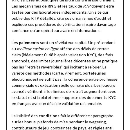
Les mécanismes de
RNG
et les taux de
RTP
doivent être
testés par des laboratoires indépendants. Un site qui
publie des RTP détaillés, cite ses organismes d’audit et
explique ses procédures de vérification inspire davantage
confiance qu’un opérateur avare en informations.
Les
paiements
sont un révélateur capital. Un prétendant
au
meilleur casino en ligne
affiche des délais de retrait
clairs (idéalement 0–48 h après validation KYC), des frais
annoncés, des limites journalières décentes et ne pratique
pas les “retraits réversibles” qui incitent à rejouer. La
variété des méthodes (carte, virement, portefeuilles
électroniques) ne suffit pas : la cohérence entre promesse
commerciale et exécution réelle compte plus. Les joueurs
avancés vérifient si les limites de retrait augmentent avec
le statut et si la plateforme supporte des documents KYC
en français avec un délai de validation raisonnable.
La lisibilité des
conditions
fait la différence : paragraphe
sur les bonus, plafonds de mise pendant le wagering,
contributeurs de jeu, contraintes de pays, et règles anti-