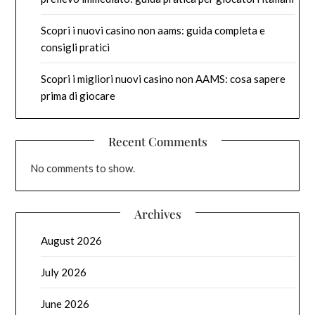
Scopri i nuovi casino non aams: guida completa e
consigli pratici
Scopri i migliori nuovi casino non AAMS: cosa sapere
prima di giocare
Recent Comments
No comments to show.
Archives
August 2026
July 2026
June 2026