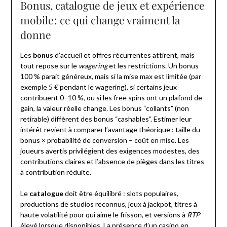
Bonus, catalogue de jeux et expérience
mobile : ce qui change vraiment la
donne
Les
bonus
d’accueil et offres récurrentes attirent, mais
tout repose sur le
wagering
et les restrictions. Un bonus
100 % parait généreux, mais si la mise max est limitée (par
exemple 5 € pendant le wagering), si certains jeux
contribuent 0–10 %, ou si les free spins ont un plafond de
gain, la valeur réelle change. Les bonus “collants” (non
retirable) diffèrent des bonus “cashables”. Estimer leur
intérêt revient à comparer l’avantage théorique : taille du
bonus × probabilité de conversion – coût en mise. Les
joueurs avertis privilégient des exigences modestes, des
contributions claires et l’absence de pièges dans les titres
à contribution réduite.
Le
catalogue
doit être équilibré : slots populaires,
productions de studios reconnus, jeux à jackpot, titres à
haute volatilité pour qui aime le frisson, et versions à
RTP
élevé lorsque disponibles. La présence d’un casino en