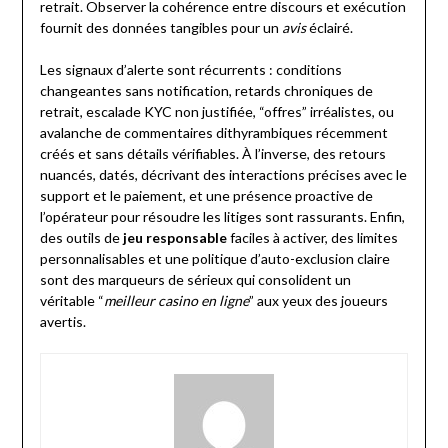
retrait. Observer la cohérence entre discours et exécution
fournit des données tangibles pour un
avis
éclairé.
Les signaux d’alerte sont récurrents : conditions
changeantes sans notification, retards chroniques de
retrait, escalade KYC non justifiée, “offres” irréalistes, ou
avalanche de commentaires dithyrambiques récemment
créés et sans détails vérifiables. À l’inverse, des retours
nuancés, datés, décrivant des interactions précises avec le
support et le paiement, et une présence proactive de
l’opérateur pour résoudre les litiges sont rassurants. Enfin,
des outils de
jeu responsable
faciles à activer, des limites
personnalisables et une politique d’auto-exclusion claire
sont des marqueurs de sérieux qui consolident un
véritable “
meilleur casino en ligne
” aux yeux des joueurs
avertis.