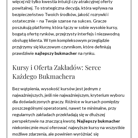
więcej niż tylko kwestia intuicji czy atrakcyjnej oferty
powitalnej. To strategiczna decyzja, która wpływa na
bezpieczeństwo Twoich środków, jakość rozrywki i
ostatecznie – na Twoje szanse na sukces. Gracze
poszukują platformy, która łączy w sobie wysokie kursy,
bogatą ofertę rynków, przejrzysty interfejs i niezawodną
obsługę klienta. W tym kompleksowym przeglądzie
przyjrzymy się kluczowym czynnikom, które definiują
prawdziwie
najlepszy bukmacher
na rynku.
Kursy i Oferta Zakładów: Serce
Każdego Bukmachera
Bez wątpienia, wysokość kursów jest jednym z
najważniejszych, jeśli nie najważniejszym, kryterium wyboru
dla doświadczonych graczy. Różnice w kursach pomiędzy
poszczególnymi operatorami, nawet te minimalne, przy
regularnych zakładach przekładają się w dłuższej
perspektywie na znaczącą kwotę.
Najlepszy bukmacher
niekoniecznie musi oferować najwyższe kursy na wszystkie
możliwe zdarzenia, ale powinien wyróżniać się