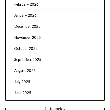
February 2026
January 2026
December 2025
November 2025
October 2025
September 2025
August 2025
July 2025
June 2025
Categories