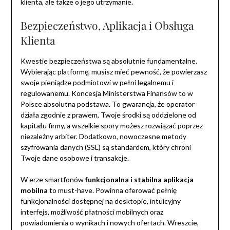
klienta, ale także o jego utrzymanie.
Bezpieczeństwo, Aplikacja i Obsługa
Klienta
Kwestie bezpieczeństwa są absolutnie fundamentalne.
Wybierając platformę, musisz mieć pewność, że powierzasz
swoje pieniądze podmiotowi w pełni legalnemu i
regulowanemu. Koncesja Ministerstwa Finansów to w
Polsce absolutna podstawa. To gwarancja, że operator
działa zgodnie z prawem, Twoje środki są oddzielone od
kapitału firmy, a wszelkie spory możesz rozwiązać poprzez
niezależny arbiter. Dodatkowo, nowoczesne metody
szyfrowania danych (SSL) są standardem, który chroni
Twoje dane osobowe i transakcje.
W erze smartfonów
funkcjonalna i stabilna aplikacja
mobilna
to must-have. Powinna oferować pełnię
funkcjonalności dostępnej na desktopie, intuicyjny
interfejs, możliwość płatności mobilnych oraz
powiadomienia o wynikach i nowych ofertach. Wreszcie,