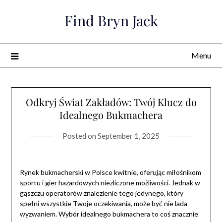
Skip
Find Bryn Jack
to
content
Menu
Odkryj Świat Zakładów: Twój Klucz do
Idealnego Bukmachera
Posted on
September 1, 2025
Rynek bukmacherski w Polsce kwitnie, oferując miłośnikom
sportu i gier hazardowych niezliczone możliwości. Jednak w
gąszczu operatorów znalezienie tego jedynego, który
spełni wszystkie Twoje oczekiwania, może być nie lada
wyzwaniem. Wybór idealnego bukmachera to coś znacznie