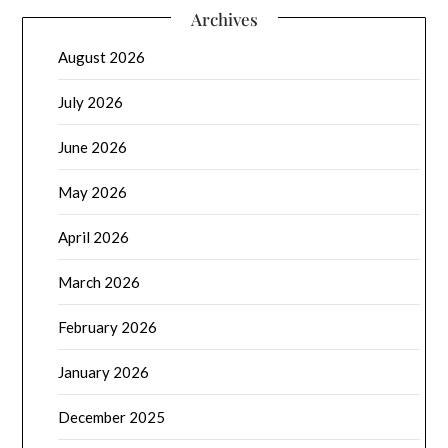
Archives
August 2026
July 2026
June 2026
May 2026
April 2026
March 2026
February 2026
January 2026
December 2025