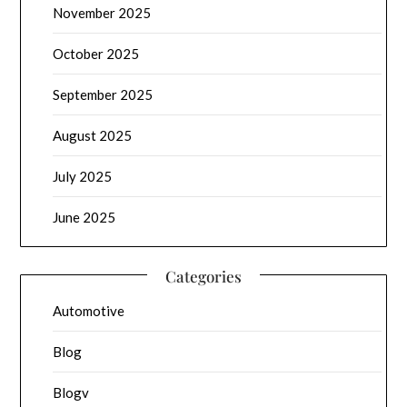
November 2025
October 2025
September 2025
August 2025
July 2025
June 2025
Categories
Automotive
Blog
Blogv