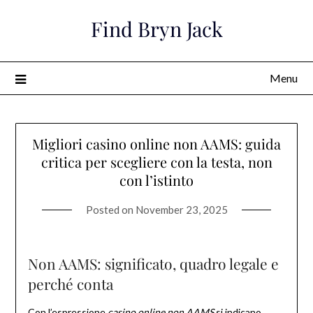
Skip
Find Bryn Jack
to
content
Menu
Migliori casino online non AAMS: guida
critica per scegliere con la testa, non
con l’istinto
Posted on
November 23, 2025
Non AAMS: significato, quadro legale e
perché conta
Con l’espressione
casino online non AAMS
si indicano