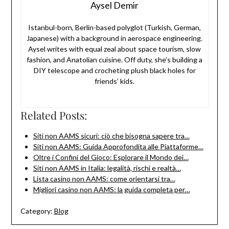
Aysel Demir
Istanbul-born, Berlin-based polyglot (Turkish, German,
Japanese) with a background in aerospace engineering.
Aysel writes with equal zeal about space tourism, slow
fashion, and Anatolian cuisine. Off duty, she’s building a
DIY telescope and crocheting plush black holes for
friends’ kids.
Related Posts:
Siti non AAMS sicuri: ciò che bisogna sapere tra…
Siti non AAMS: Guida Approfondita alle Piattaforme…
Oltre i Confini del Gioco: Esplorare il Mondo dei…
Siti non AAMS in Italia: legalità, rischi e realtà…
Lista casino non AAMS: come orientarsi tra…
Migliori casino non AAMS: la guida completa per…
Category:
Blog