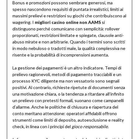
Bonus e promozioni possono sembrare generosi, ma
spesso nascondono requisiti di puntata irrealistici, limiti ai
massimi prelievi e restrizioni su giochi che contribuiscono al
wagering. I
migliori casino online non AAMS
si
distinguono perché comunicano con semplicità: rollover
proporzionati, restrizioni limitate e spiegate, clausole anti-
abuso mirate e non arbitrarie. Quando i termini sono scritti
in modo nebuloso o tradotti male, la qualità complessiva ne
risente e la probabilità di incomprensioni aumenta.
La gestione dei pagamenti è un altro indicatore. Tempi di
prelievo ragionevoli, metodi di pagamento tracciabili e un
processo KYC diligente ma non vessatorio sono segnali
positivi. Al contrario, richieste ripetute di documenti senza
una motivazione chiara, o la tendenza a ritardare all’infinito
un prelievo con pretesti formali, suonano come campanelli
d’allarme. Anche le politiche di chiusura e riapertura del
conto meritano attenzione: operatori affidabili offrono
strumenti come limiti di deposito, autoesclusione e reality
check, in linea con i principi del
gioco responsabile
.