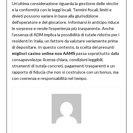
Un’ultima considerazione riguarda la gestione delle vincite
e la conformità con le leggi locali. Termini fiscali, limiti e
divieti possono variare in base alla giurisdizione
dell’operatore e del giocatore. Informarsi in anticipo riduce
le sorprese e rende l’esperienza più trasparente. Anche
l’assenza di ADM implica la possibilità di tutele ridotte per i
residenti in Italia, un fattore da valutare seriamente prima
di depositare. In questo contesto, la scelta dei presunti
migliori casino online non AAMS
passa soprattutto dalla
consapevolezza: licenza chiara, condizioni leggibili,
strumenti di tutela concreti, pagamenti trasparenti e un
rapporto di fiducia che non si costruisce con un bonus, ma
con coerenza e responsabilità nel tempo.