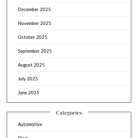
December 2025
November 2025
October 2025
September 2025
August 2025
July 2025
June 2025
Categories
Automotive