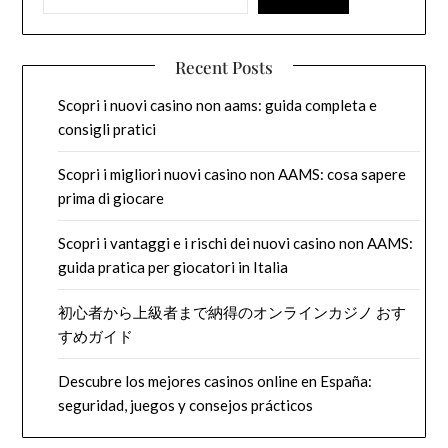
Recent Posts
Scopri i nuovi casino non aams: guida completa e
consigli pratici
Scopri i migliori nuovi casino non AAMS: cosa sapere
prima di giocare
Scopri i vantaggi e i rischi dei nuovi casino non AAMS:
guida pratica per giocatori in Italia
初心者から上級者まで納得のオンラインカジノ おす
すめガイド
Descubre los mejores casinos online en España:
seguridad, juegos y consejos prácticos