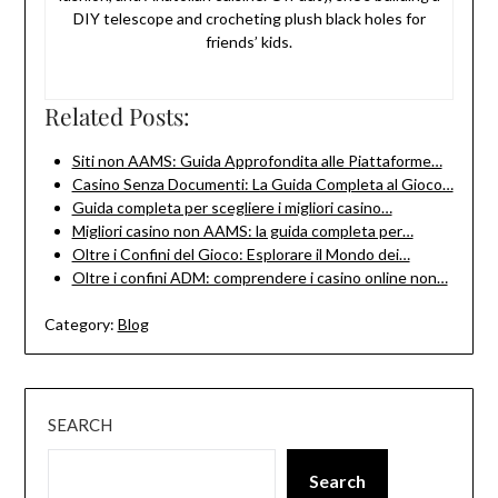
DIY telescope and crocheting plush black holes for
friends’ kids.
Related Posts:
Siti non AAMS: Guida Approfondita alle Piattaforme…
Casino Senza Documenti: La Guida Completa al Gioco…
Guida completa per scegliere i migliori casino…
Migliori casino non AAMS: la guida completa per…
Oltre i Confini del Gioco: Esplorare il Mondo dei…
Oltre i confini ADM: comprendere i casino online non…
Category:
Blog
SEARCH
Search