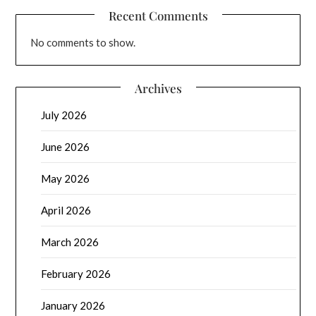
Recent Comments
No comments to show.
Archives
July 2026
June 2026
May 2026
April 2026
March 2026
February 2026
January 2026