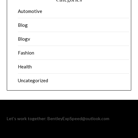
Automotive
Blog
Blogv
Fashion
Health
Uncategorized
Let’s work together:
BentleyExpSpeed@outlook.com