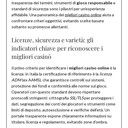
trasparenza dei termini, strumenti di
gioco responsabile
e
standard di sicurezza sono i pilastri per un’esperienza
affidabile. Una panoramica dei
migliori casino online
aiuta a
confrontare criteri oggettivi, evitando scelte basate
soltanto su promesse allettanti.
Licenze, sicurezza e varietà: gli
indicatori chiave per riconoscere i
migliori casinò
Il primo criterio per identificare i
migliori casino online
è la
licenza: in Italia la certificazione di riferimento è la
licenza
ADM
(ex AAMS), che garantisce controlli sui sistemi,
protezione dei fondi e conformità alle norme sul gioco.
Operatori con questo standard devono rispettare
protocolli stringenti: crittografia
SSL/TLS
per proteggere i
dati, segregazione dei conti dei giocatori e strumenti come
limiti di deposito, autoesclusione e verifiche dell’età. Un
portale trasparente espone chiaramente informazioni su
titolare, licenza e regolamento, evitando zone d’ombra.