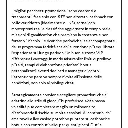
I migliori pacchetti promozionali sono coerenti e
trasparenti: free spin con
RTP
non alterato, cashback con
rollover
ridotto (idealmente x1–x5), tornei con
montepremi reali e classifiche aggiornate in tempo reale,
missioni di gamification che premiano la costanza e non
forzano il rischio. Le ricariche periodiche, se accompagnate
da un programma fedeltà scalabile, rendono più equilibrata
l’esperienza sul lungo periodo. Un buon sistema VIP
differenzia i vantaggi in modo misurabile: limiti di prelievo
più alti, tempi di elaborazione prioritari, bonus
personalizzati, eventi dedicati e manager di conto.
L’attenzione però va sempre rivolta all’insieme delle
condizioni, non solo ai privilegi citati.
Strategicamente conviene scegliere promozioni che si
adattino allo stile di gioco. Chi preferisce
slot
a bassa
volatilità può completare meglio un rollover alto,
distribuendo il rischio su molte sessioni. Al contrario, chi
ama tavoli e live casino potrebbe puntare su cashback e
bonus con contributi validi per questi giochi. È utile