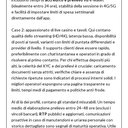
(idealmente entro 24 ore), stabilità della sessione in 4G/5G
e facilità di impostare limiti di spesa settimanali
direttamente dall’app.
Caso 2: appassionato di live casino e tavoli. Qui contano
qualità dello streaming (HD/4K), latenza bassa, disponibilità
di posti ai tavoli, varianti con limiti di puntata differenziati e
provider di livello. Il supporto clienti deve essere rapido,
preferibilmente con
chat
istantanea e operatori in grado di
risolvere al primo contatto. Per chi effettua depositi più
alti, la celerità del KYC e dei prelievi è cruciale: caricamento
documenti senza attriti, verifiche chiare e assenza di
richieste ripetute sono indicatori di processi interni solidi. I
migliori operatori espongono una pagina trasparente su
limiti, tempi medi di pagamento e politiche anti-frode.
Al di là dei profili, contano gli standard misurabili. Un tempo
medio di elaborazione prelievo entro 24–48 ore (esclusi i
vincoli bancari),
RTP
pubblici e aggiornati, comunicazioni
proattive in caso di manutenzioni e un’area personale con
storico dettagliato sono segnali di maturità operativa. Utile