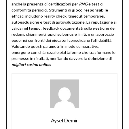
anche la presenza di certificazioni per
RNG
e test di
conformità periodici. Strumenti di
gioco responsabile
efficaci includono reality check, timeout temporanei,
autoesclusione e test di autovalutazione. La reputazione si
valida nel tempo: feedback documentati sulla gestione dei
reclami, chiarimenti rapidi su bonus e limiti, e un approccio
equo nei confronti dei giocatori consolidano l’affidabilità.
Valutando questi parametri in modo comparativo,
emergono con chiarezza le piattaforme che trasformano le
promesse in risultati, meritando davvero la definizione di
migliori casino online
.
Aysel Demir