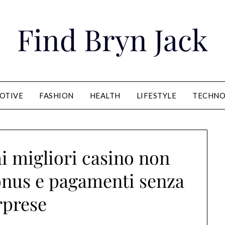
Find Bryn Jack
OTIVE
FASHION
HEALTH
LIFESTYLE
TECHNO
i migliori casino non
onus e pagamenti senza
rprese