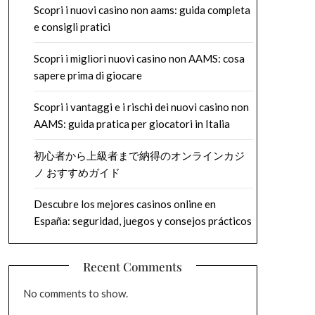
Scopri i nuovi casino non aams: guida completa
e consigli pratici
Scopri i migliori nuovi casino non AAMS: cosa
sapere prima di giocare
Scopri i vantaggi e i rischi dei nuovi casino non
AAMS: guida pratica per giocatori in Italia
初心者から上級者まで納得のオンラインカジ
ノ おすすめガイド
Descubre los mejores casinos online en
España: seguridad, juegos y consejos prácticos
Recent Comments
No comments to show.