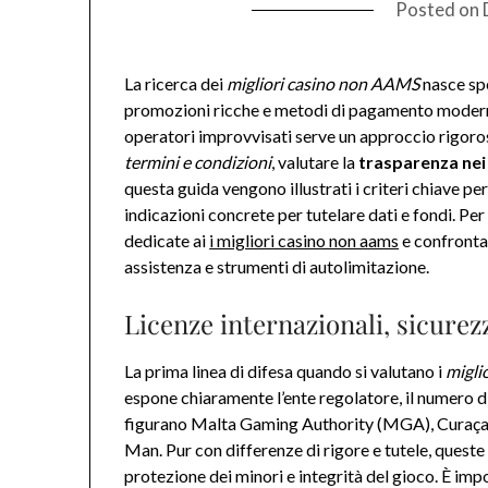
Posted on
La ricerca dei
migliori casino non AAMS
nasce spe
promozioni ricche e metodi di pagamento moderni.
operatori improvvisati serve un approccio rigoro
termini e condizioni
, valutare la
trasparenza ne
questa guida vengono illustrati i criteri chiave p
indicazioni concrete per tutelare dati e fondi. Pe
dedicate ai
i migliori casino non aams
e confrontar
assistenza e strumenti di autolimitazione.
Licenze internazionali, sicurez
La prima linea di difesa quando si valutano i
migli
espone chiaramente l’ente regolatore, il numero di 
figurano Malta Gaming Authority (MGA), Curaça
Man. Pur con differenze di rigore e tutele, queste
protezione dei minori e integrità del gioco. È impo