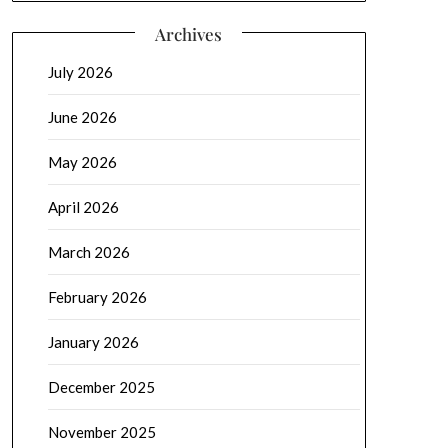
Archives
July 2026
June 2026
May 2026
April 2026
March 2026
February 2026
January 2026
December 2025
November 2025