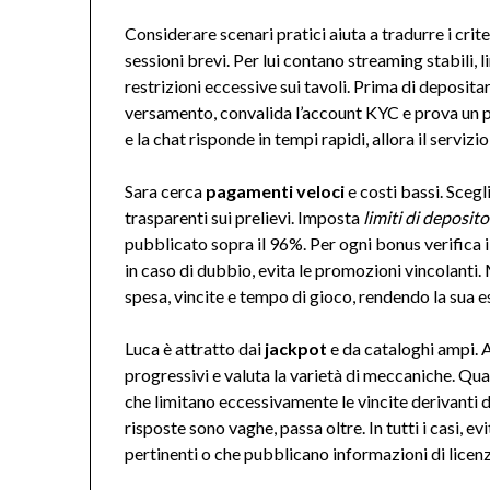
Considerare scenari pratici aiuta a tradurre i crite
sessioni brevi. Per lui contano streaming stabili,
restrizioni eccessive sui tavoli. Prima di deposita
versamento, convalida l’account KYC e prova un pre
e la chat risponde in tempi rapidi, allora il serviz
Sara cerca
pagamenti veloci
e costi bassi. Scegl
trasparenti sui prelievi. Imposta
limiti di deposito
pubblicato sopra il 96%. Per ogni bonus verifica 
in caso di dubbio, evita le promozioni vincolanti.
spesa, vincite e tempo di gioco, rendendo la sua 
Luca è attratto dai
jackpot
e da cataloghi ampi. A
progressivi e valuta la varietà di meccaniche. Qu
che limitano eccessivamente le vincite derivanti d
risposte sono vaghe, passa oltre. In tutti i casi, 
pertinenti o che pubblicano informazioni di licen