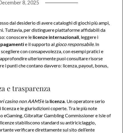
December 8, 2025
sso dal desiderio di avere cataloghi di giochi più ampi,
 Tuttavia, per distinguere piattaforme affidabili da
so: conoscere le
licenze internazionali
, leggere i
i pagamenti
e il supporto al
gioco responsabile
. In
er scegliere con consapevolezza, con esempi pratici e
r approfondire ulteriormente puoi consultare risorse
e i punti che contano davvero: licenza, payout, bonus,
za e trasparenza
ori casino non AAMS
è la
licenza
. Un operatore serio
licenza e le giurisdizioni coperte. Tra le più note
o eGaming, Gibraltar Gambling Commissioner e Isle of
 licenze stabiliscono standard su antiriciclaggio,
rtante verificare direttamente sul sito dell’ente