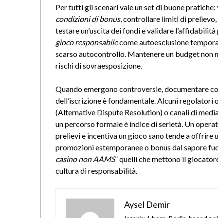
Per tutti gli scenari vale un set di buone pratiche:
condizioni di bonus
, controllare limiti di preliev
testare un’uscita dei fondi e validare l’affidabilit
gioco responsabile
come autoesclusione temporane
scarso autocontrollo. Mantenere un budget non n
rischi di sovraesposizione.
Quando emergono controversie, documentare conv
dell’iscrizione è fondamentale. Alcuni regolatori 
(Alternative Dispute Resolution) o canali di media
un percorso formale è indice di serietà. Un opera
prelievi e incentiva un gioco sano tende a offrire
promozioni estemporanee o bonus dal sapore fuorv
casino non AAMS
” quelli che mettono il giocator
cultura di responsabilità.
Aysel Demir