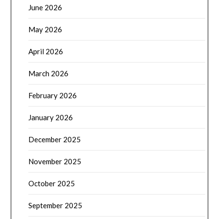
June 2026
May 2026
April 2026
March 2026
February 2026
January 2026
December 2025
November 2025
October 2025
September 2025