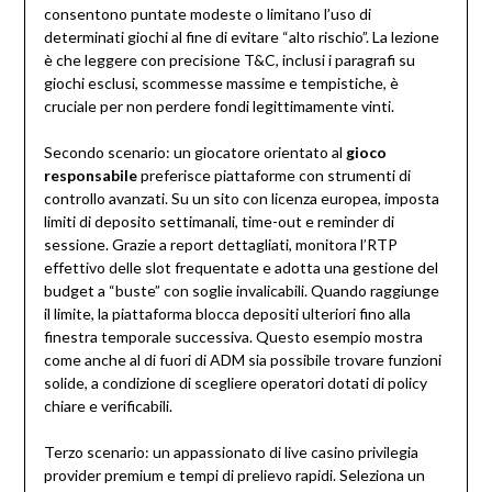
consentono puntate modeste o limitano l’uso di
determinati giochi al fine di evitare “alto rischio”. La lezione
è che leggere con precisione T&C, inclusi i paragrafi su
giochi esclusi, scommesse massime e tempistiche, è
cruciale per non perdere fondi legittimamente vinti.
Secondo scenario: un giocatore orientato al
gioco
responsabile
preferisce piattaforme con strumenti di
controllo avanzati. Su un sito con licenza europea, imposta
limiti di deposito settimanali, time-out e reminder di
sessione. Grazie a report dettagliati, monitora l’RTP
effettivo delle slot frequentate e adotta una gestione del
budget a “buste” con soglie invalicabili. Quando raggiunge
il limite, la piattaforma blocca depositi ulteriori fino alla
finestra temporale successiva. Questo esempio mostra
come anche al di fuori di ADM sia possibile trovare funzioni
solide, a condizione di scegliere operatori dotati di policy
chiare e verificabili.
Terzo scenario: un appassionato di live casino privilegia
provider premium e tempi di prelievo rapidi. Seleziona un