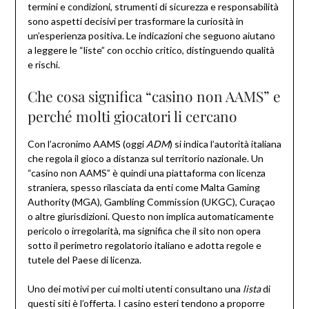
termini e condizioni, strumenti di sicurezza e responsabilità
sono aspetti decisivi per trasformare la curiosità in
un’esperienza positiva. Le indicazioni che seguono aiutano
a leggere le “liste” con occhio critico, distinguendo qualità
e rischi.
Che cosa significa “casino non AAMS” e
perché molti giocatori li cercano
Con l’acronimo AAMS (oggi
ADM
) si indica l’autorità italiana
che regola il gioco a distanza sul territorio nazionale. Un
“casino non AAMS” è quindi una piattaforma con licenza
straniera, spesso rilasciata da enti come Malta Gaming
Authority (MGA), Gambling Commission (UKGC), Curaçao
o altre giurisdizioni. Questo non implica automaticamente
pericolo o irregolarità, ma significa che il sito non opera
sotto il perimetro regolatorio italiano e adotta regole e
tutele del Paese di licenza.
Uno dei motivi per cui molti utenti consultano una
lista
di
questi siti è l’offerta. I casino esteri tendono a proporre