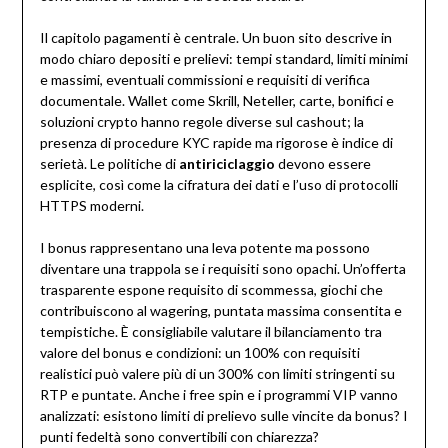
Il capitolo pagamenti è centrale. Un buon sito descrive in
modo chiaro depositi e prelievi: tempi standard, limiti minimi
e massimi, eventuali commissioni e requisiti di verifica
documentale. Wallet come Skrill, Neteller, carte, bonifici e
soluzioni crypto hanno regole diverse sul cashout; la
presenza di procedure KYC rapide ma rigorose è indice di
serietà. Le politiche di
antiriciclaggio
devono essere
esplicite, così come la cifratura dei dati e l’uso di protocolli
HTTPS moderni.
I bonus rappresentano una leva potente ma possono
diventare una trappola se i requisiti sono opachi. Un’offerta
trasparente espone requisito di scommessa, giochi che
contribuiscono al wagering, puntata massima consentita e
tempistiche. È consigliabile valutare il bilanciamento tra
valore del bonus e condizioni: un 100% con requisiti
realistici può valere più di un 300% con limiti stringenti su
RTP e puntate. Anche i free spin e i programmi VIP vanno
analizzati: esistono limiti di prelievo sulle vincite da bonus? I
punti fedeltà sono convertibili con chiarezza?