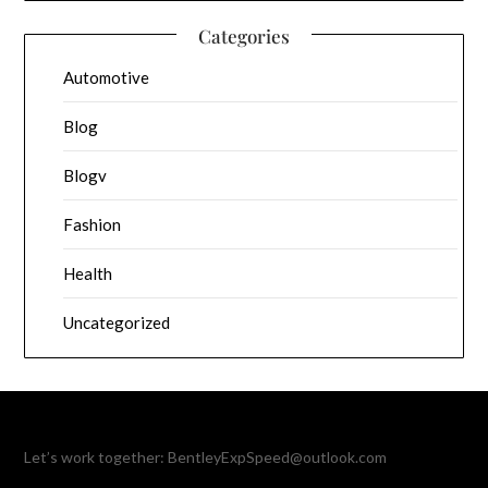
Categories
Automotive
Blog
Blogv
Fashion
Health
Uncategorized
Let’s work together:
BentleyExpSpeed@outlook.com