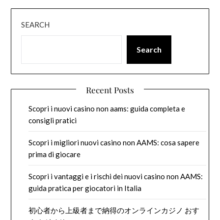
SEARCH
Search
Recent Posts
Scopri i nuovi casino non aams: guida completa e
consigli pratici
Scopri i migliori nuovi casino non AAMS: cosa sapere
prima di giocare
Scopri i vantaggi e i rischi dei nuovi casino non AAMS:
guida pratica per giocatori in Italia
初心者から上級者まで納得のオンラインカジノ おす