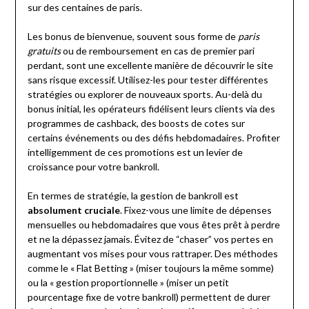
sur des centaines de paris.
Les bonus de bienvenue, souvent sous forme de
paris
gratuits
ou de remboursement en cas de premier pari
perdant, sont une excellente manière de découvrir le site
sans risque excessif. Utilisez-les pour tester différentes
stratégies ou explorer de nouveaux sports. Au-delà du
bonus initial, les opérateurs fidélisent leurs clients via des
programmes de cashback, des boosts de cotes sur
certains événements ou des défis hebdomadaires. Profiter
intelligemment de ces promotions est un levier de
croissance pour votre bankroll.
En termes de stratégie, la gestion de bankroll est
absolument cruciale
. Fixez-vous une limite de dépenses
mensuelles ou hebdomadaires que vous êtes prêt à perdre
et ne la dépassez jamais. Évitez de “chaser” vos pertes en
augmentant vos mises pour vous rattraper. Des méthodes
comme le « Flat Betting » (miser toujours la même somme)
ou la « gestion proportionnelle » (miser un petit
pourcentage fixe de votre bankroll) permettent de durer