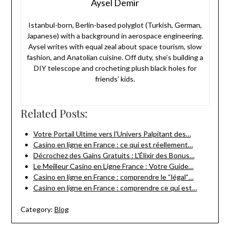
Aysel Demir
Istanbul-born, Berlin-based polyglot (Turkish, German,
Japanese) with a background in aerospace engineering.
Aysel writes with equal zeal about space tourism, slow
fashion, and Anatolian cuisine. Off duty, she’s building a
DIY telescope and crocheting plush black holes for
friends’ kids.
Related Posts:
Votre Portail Ultime vers l'Univers Palpitant des…
Casino en ligne en France : ce qui est réellement…
Décrochez des Gains Gratuits : L'Élixir des Bonus…
Le Meilleur Casino en Ligne France : Votre Guide…
Casino en ligne en France : comprendre le “légal”…
Casino en ligne en France : comprendre ce qui est…
Category:
Blog