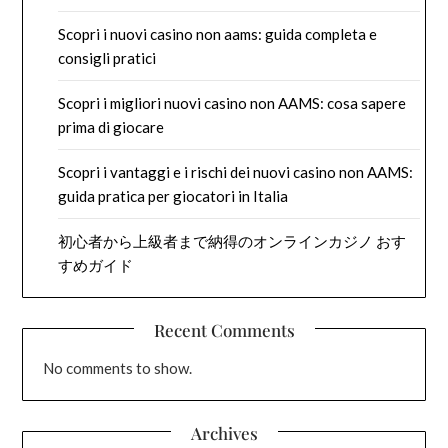
Scopri i nuovi casino non aams: guida completa e
consigli pratici
Scopri i migliori nuovi casino non AAMS: cosa sapere
prima di giocare
Scopri i vantaggi e i rischi dei nuovi casino non AAMS:
guida pratica per giocatori in Italia
初心者から上級者まで納得のオンラインカジノ おす
すめガイド
Recent Comments
No comments to show.
Archives