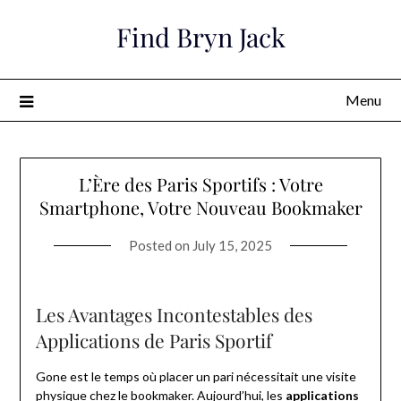
Skip
Find Bryn Jack
to
content
Menu
L’Ère des Paris Sportifs : Votre
Smartphone, Votre Nouveau Bookmaker
Posted on
July 15, 2025
Les Avantages Incontestables des
Applications de Paris Sportif
Gone est le temps où placer un pari nécessitait une visite
physique chez le bookmaker. Aujourd’hui, les
applications