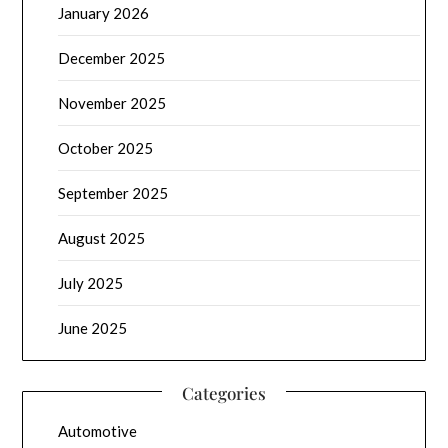
January 2026
December 2025
November 2025
October 2025
September 2025
August 2025
July 2025
June 2025
Categories
Automotive