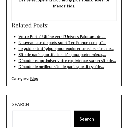
friends’ kids.
Related Posts:
Votre Portail Ultime vers l'Univers Palpitant des…
Nouveau site de paris sportif en France : ce qu’il…
Le guide stratégique pour explorer tous les sites de…
Site de paris sportifs: les clés pour parier mieux,…
Décoder et optimiser votre expérience sur un site de…
Décoder le meilleur site de paris sportif : guide…
Category:
Blog
SEARCH
Search