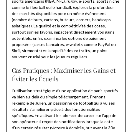
sports américains (NBA, NFL), rugby, e-sports, sports niche
comme le floorball ou le handball. Explorez la profondeur
des marchés disponibles pour un même événement
(nombre de buts, cartons, buteurs, corners, handicaps
asiatiques). La qualité et la compétitivité des cotes,
surtout sur les favoris, impactent directement vos gains
potentiels. Enfin, examinez les options de paiement
proposées (cartes bancaires, e-wallets comme PayPal ou
Skrill, virements) et la rapidité des
retraits
, un point
souvent crucial pour les joueurs réguliers.
Cas Pratiques : Maximiser les Gains et
Éviter les Écueils
L’utilisation stratégique d’une application de paris sportifs
va bien au-delà du simple téléchargement. Prenons
l’exemple de Julien, un passionné de football qui a vu ses
résultats s’améliorer grâce à des fonctionnalités
spécifiques. En activant les
alertes de cotes
sur l’app de
son opérateur, il reçoit des notifications lorsque la cote
d’un certain résultat (victoire à domicile, but avant la 30e