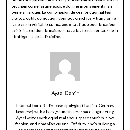
prochain corner si une équipe domine intensément mais
peine à marquer. La combinaison de ces fonctionnalités –
alertes, outils de gestion, données enrichies – transforme
l’app en un véritable
compagnon tactique
pour le parieur
avisé, à condition de maîtriser aussi les fondamentaux de la
stratégie et de la discipline.
Aysel Demir
Istanbul-born, Berlin-based polyglot (Turkish, German,
Japanese) with a background in aerospace engineering.
Aysel writes with equal zeal about space tourism, slow
fashion, and Anatolian cuisine. Off duty, she’s building a
DIY telescope and crocheting plush black holes for