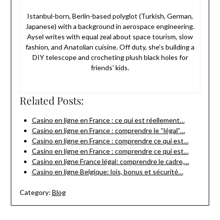
Istanbul-born, Berlin-based polyglot (Turkish, German,
Japanese) with a background in aerospace engineering.
Aysel writes with equal zeal about space tourism, slow
fashion, and Anatolian cuisine. Off duty, she’s building a
DIY telescope and crocheting plush black holes for
friends’ kids.
Related Posts:
Casino en ligne en France : ce qui est réellement…
Casino en ligne en France : comprendre le “légal”…
Casino en ligne en France : comprendre ce qui est…
Casino en ligne en France : comprendre ce qui est…
Casino en ligne France légal: comprendre le cadre,…
Casino en ligne Belgique: lois, bonus et sécurité…
Category:
Blog