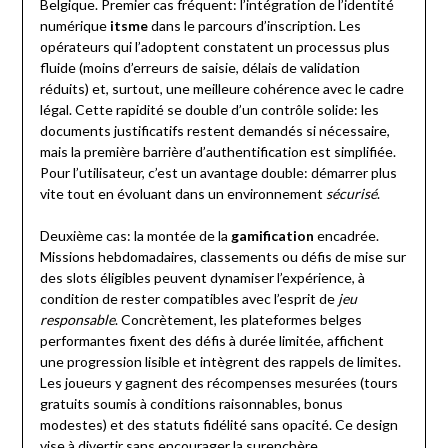
Belgique. Premier cas fréquent: l’intégration de l’identité
numérique
itsme
dans le parcours d’inscription. Les
opérateurs qui l’adoptent constatent un processus plus
fluide (moins d’erreurs de saisie, délais de validation
réduits) et, surtout, une meilleure cohérence avec le cadre
légal. Cette rapidité se double d’un contrôle solide: les
documents justificatifs restent demandés si nécessaire,
mais la première barrière d’authentification est simplifiée.
Pour l’utilisateur, c’est un avantage double: démarrer plus
vite tout en évoluant dans un environnement
sécurisé
.
Deuxième cas: la montée de la
gamification
encadrée.
Missions hebdomadaires, classements ou défis de mise sur
des slots éligibles peuvent dynamiser l’expérience, à
condition de rester compatibles avec l’esprit de
jeu
responsable
. Concrètement, les plateformes belges
performantes fixent des défis à durée limitée, affichent
une progression lisible et intègrent des rappels de limites.
Les joueurs y gagnent des récompenses mesurées (tours
gratuits soumis à conditions raisonnables, bonus
modestes) et des statuts fidélité sans opacité. Ce design
vise à divertir sans encourager la surenchère.