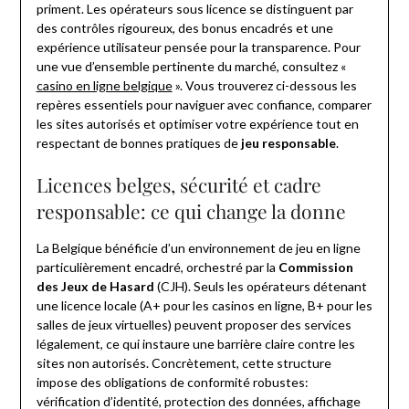
priment. Les opérateurs sous licence se distinguent par
des contrôles rigoureux, des bonus encadrés et une
expérience utilisateur pensée pour la transparence. Pour
une vue d’ensemble pertinente du marché, consultez «
casino en ligne belgique
». Vous trouverez ci-dessous les
repères essentiels pour naviguer avec confiance, comparer
les sites autorisés et optimiser votre expérience tout en
respectant de bonnes pratiques de
jeu responsable
.
Licences belges, sécurité et cadre
responsable: ce qui change la donne
La Belgique bénéficie d’un environnement de jeu en ligne
particulièrement encadré, orchestré par la
Commission
des Jeux de Hasard
(CJH). Seuls les opérateurs détenant
une licence locale (A+ pour les casinos en ligne, B+ pour les
salles de jeux virtuelles) peuvent proposer des services
légalement, ce qui instaure une barrière claire contre les
sites non autorisés. Concrètement, cette structure
impose des obligations de conformité robustes:
vérification d’identité, protection des données, affichage