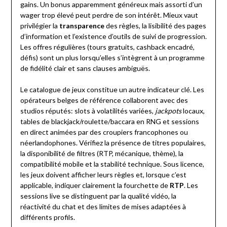
gains. Un bonus apparemment généreux mais assorti d’un
wager trop élevé peut perdre de son intérêt. Mieux vaut
privilégier la
transparence
des règles, la lisibilité des pages
d’information et l’existence d’outils de suivi de progression.
Les offres régulières (tours gratuits, cashback encadré,
défis) sont un plus lorsqu’elles s’intègrent à un programme
de fidélité clair et sans clauses ambiguës.
Le catalogue de jeux constitue un autre indicateur clé. Les
opérateurs belges de référence collaborent avec des
studios réputés: slots à volatilités variées,
jackpots
locaux,
tables de blackjack/roulette/baccara en RNG et sessions
en direct animées par des croupiers francophones ou
néerlandophones. Vérifiez la présence de titres populaires,
la disponibilité de filtres (RTP, mécanique, thème), la
compatibilité mobile et la stabilité technique. Sous licence,
les jeux doivent afficher leurs règles et, lorsque c’est
applicable, indiquer clairement la fourchette de
RTP
. Les
sessions live se distinguent par la qualité vidéo, la
réactivité du chat et des limites de mises adaptées à
différents profils.