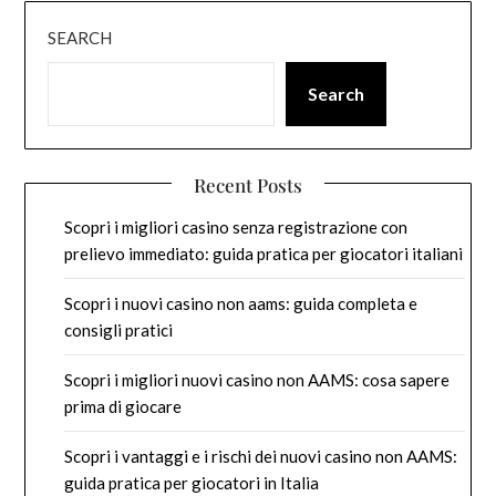
SEARCH
Search
Recent Posts
Scopri i migliori casino senza registrazione con
prelievo immediato: guida pratica per giocatori italiani
Scopri i nuovi casino non aams: guida completa e
consigli pratici
Scopri i migliori nuovi casino non AAMS: cosa sapere
prima di giocare
Scopri i vantaggi e i rischi dei nuovi casino non AAMS:
guida pratica per giocatori in Italia