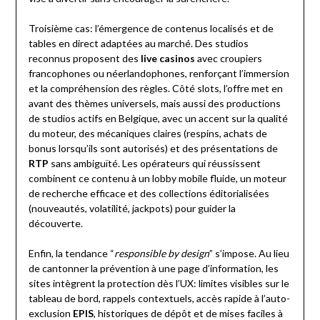
Troisième cas: l’émergence de contenus localisés et de
tables en direct adaptées au marché. Des studios
reconnus proposent des
live casinos
avec croupiers
francophones ou néerlandophones, renforçant l’immersion
et la compréhension des règles. Côté slots, l’offre met en
avant des thèmes universels, mais aussi des productions
de studios actifs en Belgique, avec un accent sur la qualité
du moteur, des mécaniques claires (respins, achats de
bonus lorsqu’ils sont autorisés) et des présentations de
RTP
sans ambiguïté. Les opérateurs qui réussissent
combinent ce contenu à un lobby mobile fluide, un moteur
de recherche efficace et des collections éditorialisées
(nouveautés, volatilité, jackpots) pour guider la
découverte.
Enfin, la tendance “
responsible by design
” s’impose. Au lieu
de cantonner la prévention à une page d’information, les
sites intègrent la protection dès l’UX: limites visibles sur le
tableau de bord, rappels contextuels, accès rapide à l’auto-
exclusion
EPIS
, historiques de dépôt et de mises faciles à