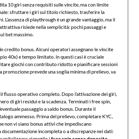
ta 10 giri senza requisiti sulle vincite, ma con limite
e: sfruttare i giri sul titolo richiesto, trasferire la
ochi. L’assenza di playthrough è un grande vantaggio, ma il
attrattiva risiede nella semplicità: pochi passaggi e
 sul bet massimo.
o in credito bonus. Alcuni operatori assegnano le vincite
io 40x) e tempo limitato. In questi casi è cruciale
evitare giochi con contributo ridotto e pianificare sessioni
 la promozione prevede una soglia minima di prelievo, va
il flusso operativo completo. Dopo l’attivazione dei giri,
ero di giri residui e la scadenza. Terminati i free spin,
 l’eventuale passaggio a saldo bonus. Durante il
catalogo ammesso. Prima del prelievo, completare KYC,
e non vi siano bonus attivi che impediscano
i a documentazione incompleta o a discrepanze nei dati:
 capitalizzare al meglio i
free spin senza deposito
.