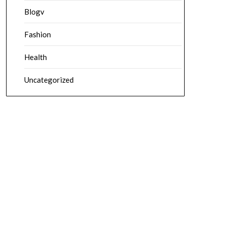
Blogv
Fashion
Health
Uncategorized