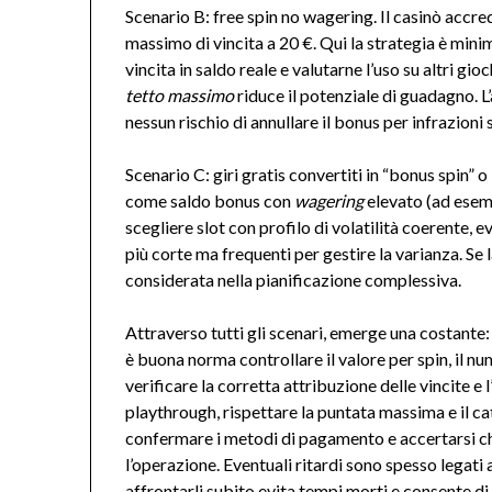
Scenario B: free spin no wagering. Il casinò accredi
massimo di vincita a 20 €. Qui la strategia è minimal
vincita in saldo reale e valutarne l’uso su altri gi
tetto massimo
riduce il potenziale di guadagno. L’
nessun rischio di annullare il bonus per infrazioni
Scenario C: giri gratis convertiti in “bonus spin” 
come saldo bonus con
wagering
elevato (ad esemp
scegliere slot con profilo di volatilità coerente, 
più corte ma frequenti per gestire la varianza. Se
considerata nella pianificazione complessiva.
Attraverso tutti gli scenari, emerge una costante: 
è buona norma controllare il valore per spin, il num
verificare la corretta attribuzione delle vincite e
playthrough, rispettare la puntata massima e il 
confermare i metodi di pagamento e accertarsi ch
l’operazione. Eventuali ritardi sono spesso legat
affrontarli subito evita tempi morti e consente di