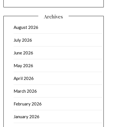
Archives
August 2026
July 2026
June 2026
May 2026
April 2026
March 2026
February 2026
January 2026