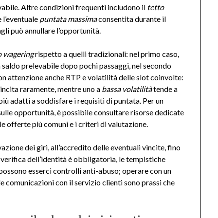
abile. Altre condizioni frequenti includono il
tetto
e l’eventuale
puntata massima
consentita durante il
gli può annullare l’opportunità.
o wagering
rispetto a quelli tradizionali: nel primo caso,
in saldo prelevabile dopo pochi passaggi, nel secondo
n attenzione anche RTP e volatilità delle slot coinvolte:
vincita raramente, mentre uno a
bassa volatilità
tende a
 più adatti a soddisfare i requisiti di puntata. Per un
le opportunità, è possibile consultare risorse dedicate
a le offerte più comuni e i criteri di valutazione.
vazione dei giri, all’accredito delle eventuali vincite, fino
 verifica dell’identità è obbligatoria, le tempistiche
ossono esserci controlli anti-abuso; operare con un
le comunicazioni con il servizio clienti sono prassi che