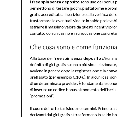
I
free spin senza deposito
sono uno dei bonus pi
permettono di testare giochi, piattaforme e pro
gratis accreditati all’iscrizione o alla verifica de
trasformare le eventuali vincite in saldo prelevabil
estrarre il massimo valore da questi incentivi pr
contatto con un casinò e in un’occasione concret
Che cosa sono e come funzionan
Alla base dei
free spin senza deposito
c’è un m
definito di giri gratis su una o più slot selezionat
avviene in genere dopo la registrazione e la conval
prefissato (per esempio 0,10 €). In alcuni casi sono p
di un determinato provider. È fondamentale conos
di inserire un codice bonus al momento dell’iscriz
“promozioni”.
Il cuore dell’offerta risiede nei termini. Primo tra t
derivanti dai giri gratis si trasformano in saldo 