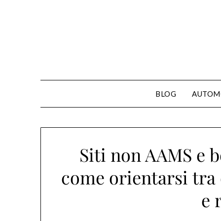
Skip
to
content
BLOG
AUTOM
Siti non AAMS e b
come orientarsi tra o
e 