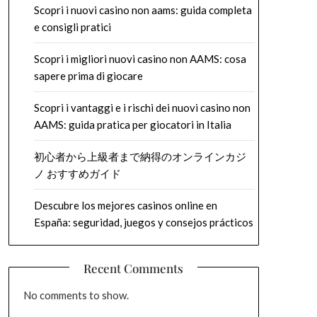
Scopri i nuovi casino non aams: guida completa
e consigli pratici
Scopri i migliori nuovi casino non AAMS: cosa
sapere prima di giocare
Scopri i vantaggi e i rischi dei nuovi casino non
AAMS: guida pratica per giocatori in Italia
初心者から上級者まで納得のオンラインカジ
ノ おすすめガイド
Descubre los mejores casinos online en
España: seguridad, juegos y consejos prácticos
Recent Comments
No comments to show.