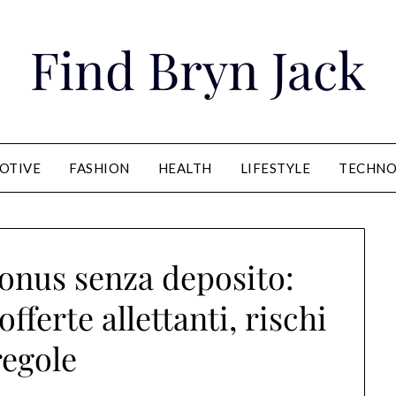
Find Bryn Jack
OTIVE
FASHION
HEALTH
LIFESTYLE
TECHNO
onus senza deposito:
fferte allettanti, rischi
regole