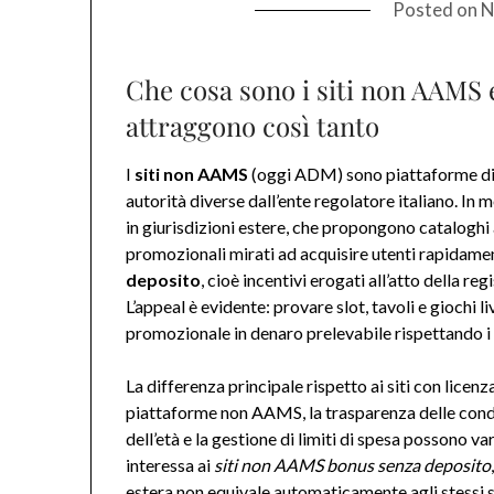
Posted on
N
Che cosa sono i siti non AAMS 
attraggono così tanto
I
siti non AAMS
(oggi ADM) sono piattaforme di g
autorità diverse dall’ente regolatore italiano. In m
in giurisdizioni estere, che propongono catalogh
promozionali mirati ad acquisire utenti rapidame
deposito
, cioè incentivi erogati all’atto della r
L’appeal è evidente: provare slot, tavoli e giochi li
promozionale in denaro prelevabile rispettando i t
La differenza principale rispetto ai siti con licenza
piattaforme non AAMS, la trasparenza delle condi
dell’età e la gestione di limiti di spesa possono va
interessa ai
siti non AAMS bonus senza deposito
estera non equivale automaticamente agli stessi s