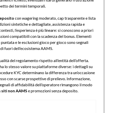
etto dei termini temporali.
eposito
con wagering moderato, cap trasparente e lista
zioni sintetiche e dettagliate, assistenza rapida e
contesti, l’esperienza è più lineare: si conoscono a priori
sessioni compatibili con la scadenza del bonus. Elementi
di puntata e le esclusioni gioco per gioco sono segnali
 di fuori dell’ecosistema AAMS.
ualità del regolamento rispetto all’entità dell’offerta.
a lo stesso valore su piattaforme diverse: i dettagli su
 procedure KYC determinano la differenza tra un’occasione
sso con scarse prospettive di prelievo. Informazione,
segnali di affidabilità dell’operatore rimangono il modo
a
siti non AAMS
e promozioni senza deposito.