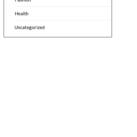
Health
Uncategorized