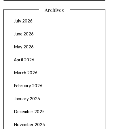
Archives
July 2026
June 2026
May 2026
April 2026
March 2026
February 2026
January 2026
December 2025
November 2025