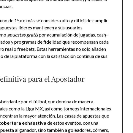
ancias.
no de 15x o más se considera alto y difícil de cumplir.
apuestas líderes mantienen a sus usuarios
como
apuestas gratis
por acumulación de jugadas, cash-
acados y programas de fidelidad que recompensan cada
ro real o freebets. Estas herramientas no solo añaden
 de la plataforma con la satisfacción continua de sus
efinitiva para el Apostador
sbordante por el fútbol, que domina de manera
ales como la Liga MX, así como torneos internacionales
centran la mayor atención. Las casas de apuestas que
cobertura exhaustiva
de estos eventos, con una
puesta al ganador, sino también a goleadores, córners,