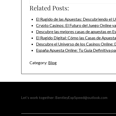
Related Posts:
El Rugido de las Apuestas: Descubriendo el 
Crypto Casinos: El Futuro del Juego Online ya
Descubre las mejores casas de apuestas en E
El Rugido Digital: Cómo las Casas de Apuest
Descubre el Universo de los Casinos Online:
España Apuesta Online: Tu Guía Definitiva pa
Category:
Blog
Let’s work together:
BentleyExpSpeed@outlook.com