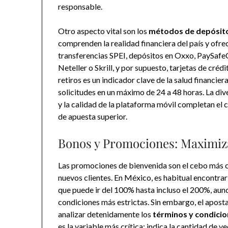
responsable.
Otro aspecto vital son los
métodos de depósito
comprenden la realidad financiera del país y ofr
transferencias SPEI, depósitos en Oxxo, PaySafeC
Neteller o Skrill, y por supuesto, tarjetas de cré
retiros es un indicador clave de la salud financier
solicitudes en un máximo de 24 a 48 horas. La di
y la calidad de la plataforma móvil completan el
de apuesta superior.
Bonos y Promociones: Maximiza
Las promociones de bienvenida son el cebo más c
nuevos clientes. En México, es habitual encontra
que puede ir del 100% hasta incluso el 200%, aun
condiciones más estrictas. Sin embargo, el aposta
analizar detenidamente los
términos y condici
es la variable más crítica: indica la cantidad de 