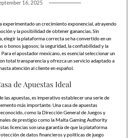
eptember 16, 2025
ha experimentado un crecimiento exponencial, atrayendo
oción y la posibilidad de obtener ganancias. Sin
a, elegir la plataforma correcta se ha convertido en un
s o bonos jugosos; la seguridad, la confiabilidad y la
 Para el apostador mexicano, es esencial seleccionar un
con total transparencia y ofrezca un servicio adaptado a
asta atención al cliente en español.
Casa de Apuestas Ideal
e las apuestas, es imperativo establecer una serie de
el elemento más importante. Una casa de apuestas
reconocido, como la Dirección General de Juegos y
onales de prestigio como la Malta Gaming Authority
s licencias son una garantía de que la plataforma
rotección de datos financieros y políticas de juego