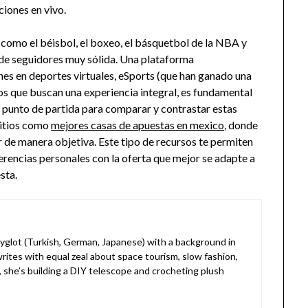
ciones en vivo.
 como el béisbol, el boxeo, el básquetbol de la NBA y
 de seguidores muy sólida. Una plataforma
s en deportes virtuales, eSports (que han ganado una
os que buscan una experiencia integral, es fundamental
e punto de partida para comparar y contrastar estas
sitios como
mejores casas de apuestas en mexico
, donde
r de manera objetiva. Este tipo de recursos te permiten
erencias personales con la oferta que mejor se adapte a
sta.
lyglot (Turkish, German, Japanese) with a background in
rites with equal zeal about space tourism, slow fashion,
, she’s building a DIY telescope and crocheting plush