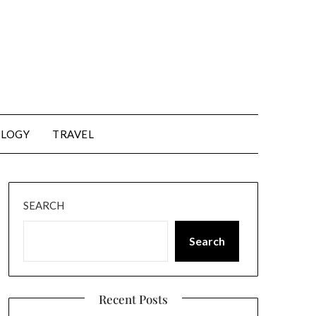
LOGY
TRAVEL
SEARCH
Search
Recent Posts