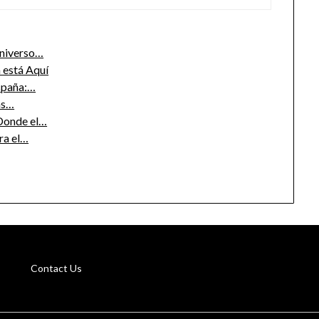
Universo…
 está Aquí
spaña:…
as…
 Donde el…
ra el…
Contact Us