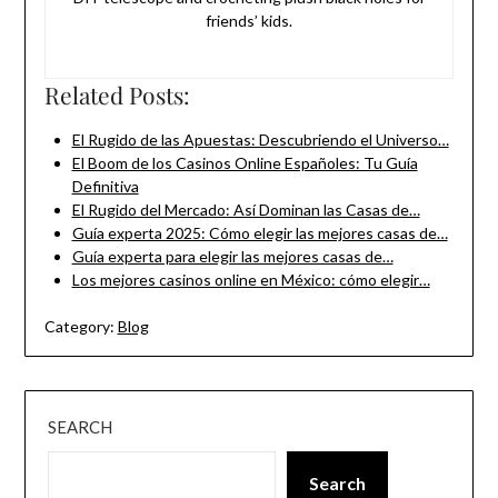
friends’ kids.
Related Posts:
El Rugido de las Apuestas: Descubriendo el Universo…
El Boom de los Casinos Online Españoles: Tu Guía
Definitiva
El Rugido del Mercado: Así Dominan las Casas de…
Guía experta 2025: Cómo elegir las mejores casas de…
Guía experta para elegir las mejores casas de…
Los mejores casinos online en México: cómo elegir…
Category:
Blog
SEARCH
Search