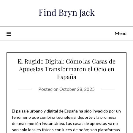
Skip
Find Bryn Jack
to
content
Menu
El Rugido Digital: Cómo las Casas de
Apuestas Transformaron el Ocio en
España
Posted on
October 28, 2025
El paisaje urbano y digital de España ha sido invadido por un
fenómeno que combina tecnología, deporte y la promesa
de una emoción instantánea. Las casas de apuestas ya no
son solo locales físicos con luces de neón; son plataformas