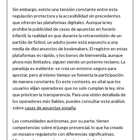
Sin embargo, existe una tensión constante entre esta
regulación protectora y la accesibilidad sin precedentes
que ofrecen las plataformas digitales. Aunque la ley
prohíbe la publicidad de casas de apuestas en horario
infantil, la realidad es que durante la retransmisión de un
partido de fútbol, un adulto joven está expuesto a una
media de diez anuncios de bookmakers. El registro en estas
plataformas es rápido, y los bonos de bienvenida, aunque
ahora más limitados, siguen siendo un potente reclamo. La
paradoja es evidente: se crea un entorno seguro para
apostar, pero al mismo tiempo se fomenta la participación
de manera constante. En este contexto, es vital que los
usuarios elijan operadores que no solo cumplan la ley, sino
que prioricen la transparencia. Para una visión detallada de
los operadores más fiables, puedes consultar este análisis
sobre
casas de apuestas españa
.
Las comunidades autónomas, por su parte, tienen
competencias sobre el juego presencial, lo que ha creado
un mosaico regulatorio con diferencias significativas.