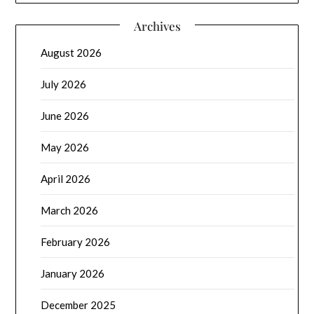
Archives
August 2026
July 2026
June 2026
May 2026
April 2026
March 2026
February 2026
January 2026
December 2025