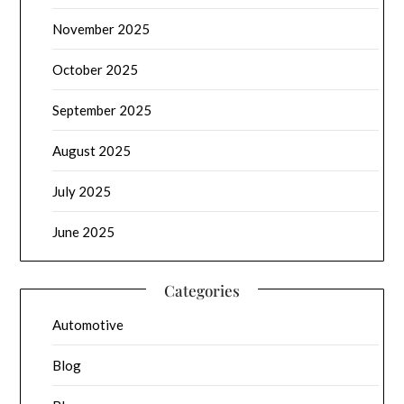
November 2025
October 2025
September 2025
August 2025
July 2025
June 2025
Categories
Automotive
Blog