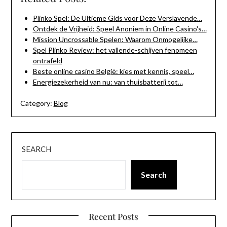
Plinko Spel: De Ultieme Gids voor Deze Verslavende…
Ontdek de Vrijheid: Speel Anoniem in Online Casino's…
Mission Uncrossable Spelen: Waarom Onmogelijke…
Spel Plinko Review: het vallende-schijven fenomeen
ontrafeld
Beste online casino België: kies met kennis, speel…
Energiezekerheid van nu: van thuisbatterij tot…
Category:
Blog
SEARCH
Search
Recent Posts