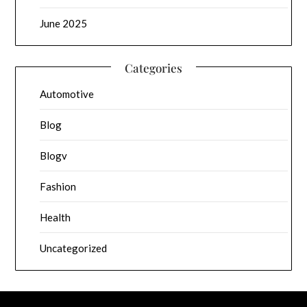
June 2025
Categories
Automotive
Blog
Blogv
Fashion
Health
Uncategorized