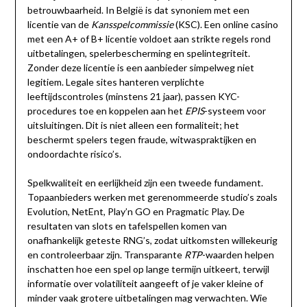
betrouwbaarheid. In België is dat synoniem met een
licentie van de
Kansspelcommissie
(KSC). Een online casino
met een A+ of B+ licentie voldoet aan strikte regels rond
uitbetalingen, spelerbescherming en spelintegriteit.
Zonder deze licentie is een aanbieder simpelweg niet
legitiem. Legale sites hanteren verplichte
leeftijdscontroles (minstens 21 jaar), passen KYC-
procedures toe en koppelen aan het
EPIS
-systeem voor
uitsluitingen. Dit is niet alleen een formaliteit; het
beschermt spelers tegen fraude, witwaspraktijken en
ondoordachte risico’s.
Spelkwaliteit en eerlijkheid zijn een tweede fundament.
Topaanbieders werken met gerenommeerde studio’s zoals
Evolution, NetEnt, Play’n GO en Pragmatic Play. De
resultaten van slots en tafelspellen komen van
onafhankelijk geteste RNG’s, zodat uitkomsten willekeurig
en controleerbaar zijn. Transparante
RTP
-waarden helpen
inschatten hoe een spel op lange termijn uitkeert, terwijl
informatie over volatiliteit aangeeft of je vaker kleine of
minder vaak grotere uitbetalingen mag verwachten. Wie