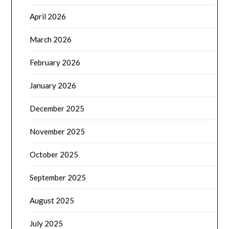
April 2026
March 2026
February 2026
January 2026
December 2025
November 2025
October 2025
September 2025
August 2025
July 2025