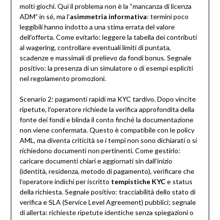
molti giochi. Qui il problema non è la “mancanza di licenza
ADM” in sé, ma l’
asimmetria informativa
: termini poco
leggibili hanno indotto a una stima errata del valore
dell’offerta. Come evitarlo: leggere la tabella dei contributi
al wagering, controllare eventuali limiti di puntata,
scadenze e massimali di prelievo da fondi bonus. Segnale
positivo: la presenza di un simulatore o di esempi espliciti
nel regolamento promozioni.
Scenario 2: pagamenti rapidi ma KYC tardivo. Dopo vincite
ripetute, l’operatore richiede la verifica approfondita della
fonte dei fondi e blinda il conto finché la documentazione
non viene confermata. Questo è compatibile con le policy
AML, ma diventa criticità se i tempi non sono dichiarati o si
richiedono documenti non pertinenti. Come gestirlo:
caricare documenti chiari e aggiornati sin dall’inizio
(identità, residenza, metodo di pagamento), verificare che
l’operatore indichi per iscritto
tempistiche KYC
e status
della richiesta. Segnale positivo: tracciabilità dello stato di
verifica e SLA (Service Level Agreement) pubblici; segnale
di allerta: richieste ripetute identiche senza spiegazioni o