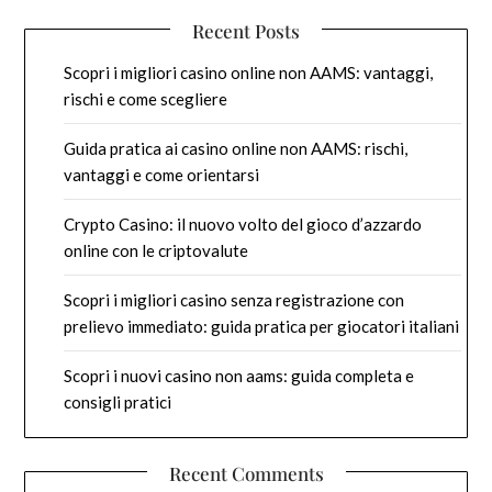
Recent Posts
Scopri i migliori casino online non AAMS: vantaggi,
rischi e come scegliere
Guida pratica ai casino online non AAMS: rischi,
vantaggi e come orientarsi
Crypto Casino: il nuovo volto del gioco d’azzardo
online con le criptovalute
Scopri i migliori casino senza registrazione con
prelievo immediato: guida pratica per giocatori italiani
Scopri i nuovi casino non aams: guida completa e
consigli pratici
Recent Comments