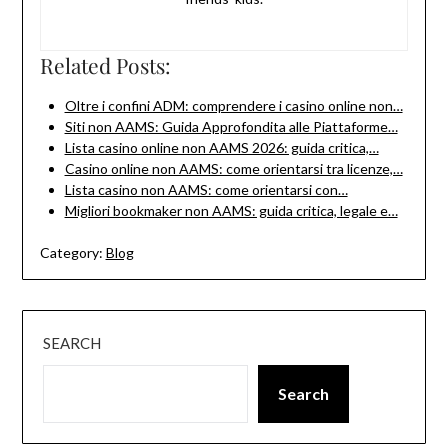
Related Posts:
Oltre i confini ADM: comprendere i casino online non…
Siti non AAMS: Guida Approfondita alle Piattaforme…
Lista casino online non AAMS 2026: guida critica,…
Casino online non AAMS: come orientarsi tra licenze,…
Lista casino non AAMS: come orientarsi con…
Migliori bookmaker non AAMS: guida critica, legale e…
Category:
Blog
SEARCH
Search