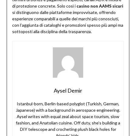
di protezione concrete. Solo così i
casino non AAMS sicuri
si distinguono dalle piattaforme improvvisate, offrendo
esperienze comparabili a quelle dei marchi più conosciuti,
con l’aggiunta di cataloghi e promozioni spesso più ampi ma
sottoposti alla disciplina della trasparenza.
Aysel Demir
Istanbul-born, Berlin-based polyglot (Turkish, German,
Japanese) with a background in aerospace engineering.
Aysel writes with equal zeal about space tourism, slow
fashion, and Anatolian cuisine. Off duty, she’s building a
DIY telescope and crocheting plush black holes for
friends’ kids.