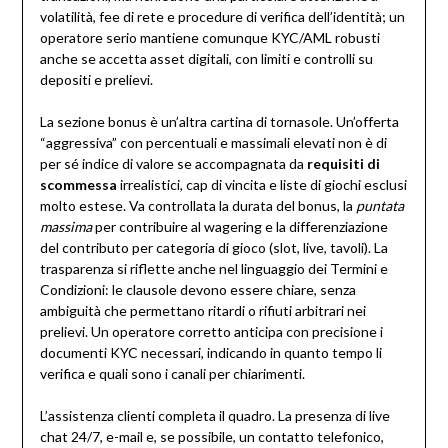
volatilità, fee di rete e procedure di verifica dell’identità; un
operatore serio mantiene comunque KYC/AML robusti
anche se accetta asset digitali, con limiti e controlli su
depositi e prelievi.
La sezione bonus è un’altra cartina di tornasole. Un’offerta
“aggressiva” con percentuali e massimali elevati non è di
per sé indice di valore se accompagnata da
requisiti di
scommessa
irrealistici, cap di vincita e liste di giochi esclusi
molto estese. Va controllata la durata del bonus, la
puntata
massima
per contribuire al wagering e la differenziazione
del contributo per categoria di gioco (slot, live, tavoli). La
trasparenza si riflette anche nel linguaggio dei Termini e
Condizioni: le clausole devono essere chiare, senza
ambiguità che permettano ritardi o rifiuti arbitrari nei
prelievi. Un operatore corretto anticipa con precisione i
documenti KYC necessari, indicando in quanto tempo li
verifica e quali sono i canali per chiarimenti.
L’assistenza clienti completa il quadro. La presenza di live
chat 24/7, e-mail e, se possibile, un contatto telefonico,