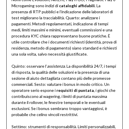
Microgaming sono indizi di
cataloghi affidabili
. La
presenza di RTP pubblici e l’indicazione delle laboratori di
test migliorano la tracciabilità. Quarto: analizzare i
pagamenti. Metodi regolamentati, indicazione di tempi
medi, limiti massimi e minimi, eventuali commissioni e una
procedura KYC chiara rappresentano buone pratiche. È
utile controllare che i documenti richiesti (identità, prova di
residenza, metodo di pagamento) siano standard e richiesti
una sola volta, salvo necessità giustificate.
Quinto: osservare l’
assistenza
. La disponibilità 24/7, i tempi
di risposta, la qualità delle soluzioni e la presenza di una
sezione di aiuto dettagliata contano più delle promesse
commerciali. Sesto: valutare i bonus in modo critico. Un
operatore serio espone i
requisiti di puntata
, i giochi che
contribuiscono al wagering, i limiti di puntata massima
durante il rollover, le finestre temporali e le eventuali
esclusioni. Se i bonus sembrano troppo vantaggiosi, è
probabile che celino vincoli restrittivi.
Settimo: strumenti di responsabilità. Limiti personalizzabili,