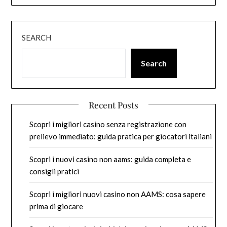
SEARCH
Search
Recent Posts
Scopri i migliori casino senza registrazione con
prelievo immediato: guida pratica per giocatori italiani
Scopri i nuovi casino non aams: guida completa e
consigli pratici
Scopri i migliori nuovi casino non AAMS: cosa sapere
prima di giocare