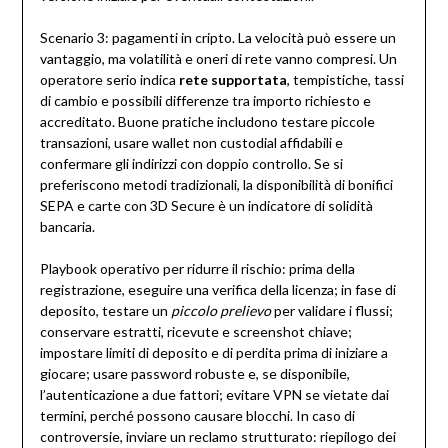
Scenario 3: pagamenti in cripto. La velocità può essere un
vantaggio, ma volatilità e oneri di rete vanno compresi. Un
operatore serio indica
rete supportata
, tempistiche, tassi
di cambio e possibili differenze tra importo richiesto e
accreditato. Buone pratiche includono testare piccole
transazioni, usare wallet non custodial affidabili e
confermare gli indirizzi con doppio controllo. Se si
preferiscono metodi tradizionali, la disponibilità di bonifici
SEPA e carte con 3D Secure è un indicatore di solidità
bancaria.
Playbook operativo per ridurre il rischio: prima della
registrazione, eseguire una verifica della licenza; in fase di
deposito, testare un
piccolo prelievo
per validare i flussi;
conservare estratti, ricevute e screenshot chiave;
impostare limiti di deposito e di perdita prima di iniziare a
giocare; usare password robuste e, se disponibile,
l’autenticazione a due fattori; evitare VPN se vietate dai
termini, perché possono causare blocchi. In caso di
controversie, inviare un reclamo strutturato: riepilogo dei