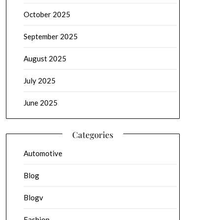
October 2025
September 2025
August 2025
July 2025
June 2025
Categories
Automotive
Blog
Blogv
Fashion