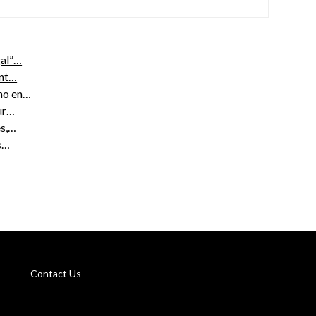
gal”…
ent…
ino en…
our…
es,…
es…
Contact Us