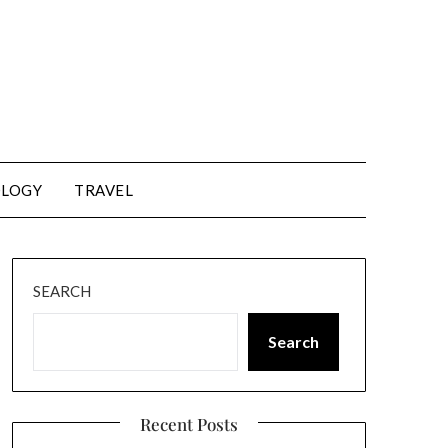
LOGY
TRAVEL
SEARCH
Search
Recent Posts