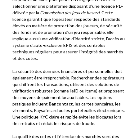
sélectionner une plateforme disposant d’une
licence F1+
délivrée par la
Commission des jeux de hasard
. Cette
licence garantit que l’opérateur respecte des standards
élevés en matière de protection des joueurs, de sécurité
des fonds et de promotion d’un jeu responsable. Elle
implique aussi une vérification d’identité stricte, l’accès au
système d’auto-exclusion EPIS et des contrôles
techniques réguliers pour assurer l’intégrité des marchés
et des cotes.
La sécurité des données financières et personnelles doit
également être irréprochable. Rechercher des opérateurs
qui chiffrent les transactions, utilisent des solutions de
vérification robustes (comme l’eID ou itsme) et proposent
des moyens de paiement locaux fiables. Les options
pratiques incluent
Bancontact
, les cartes bancaires, les
virements, Paysafecard ou les portefeuilles électroniques.
Une politique KYC claire et rapide évite les blocages lors
des retraits et réduit les risques de fraude.
La qualité des cotes et l’étendue des marchés sont des