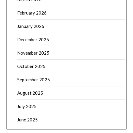
February 2026
January 2026
December 2025
November 2025
October 2025
September 2025
August 2025
July 2025
June 2025