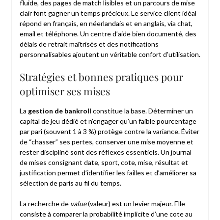
fluide, des pages de match lisibles et un parcours de mise
clair font gagner un temps précieux. Le service client idéal
répond en français, en néerlandais et en anglais, via chat,
email et téléphone. Un centre d’aide bien documenté, des
délais de retrait maîtrisés et des notifications
personnalisables ajoutent un véritable confort d’utilisation.
Stratégies et bonnes pratiques pour
optimiser ses mises
La
gestion de bankroll
constitue la base. Déterminer un
capital de jeu dédié et n’engager qu’un faible pourcentage
par pari (souvent 1 à 3 %) protège contre la variance. Éviter
de “chasser” ses pertes, conserver une mise moyenne et
rester discipliné sont des réflexes essentiels. Un journal
de mises consignant date, sport, cote, mise, résultat et
justification permet d’identifier les failles et d’améliorer sa
sélection de paris au fil du temps.
La recherche de
value
(valeur) est un levier majeur. Elle
consiste à comparer la probabilité implicite d’une cote au