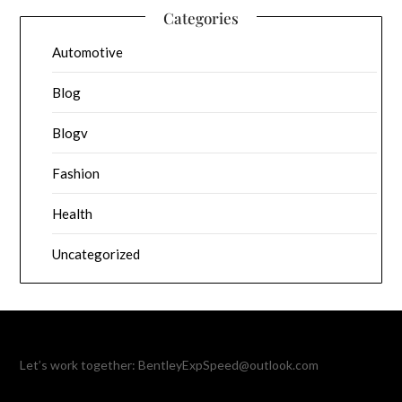
Categories
Automotive
Blog
Blogv
Fashion
Health
Uncategorized
Let’s work together:
BentleyExpSpeed@outlook.com