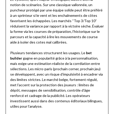
notion de scénarios. Sur une classique vallonnée, un
puncheur protégé par une équipe solide peut être préféré
à un sprinteur si le vent et les enchaînements de côtes
favorisent les échappées. Les marchés “Top 3/Top 10”
réduisent la variance par rapport à la victoire sèche. Évaluer
la forme via les courses de préparation, l’historique sur le
parcours et la capacité à lire les mouvements de course
aide à isoler des cotes mal calibrées.
Plusieurs tendances structurent les usages. Le
bet
builder
gagne en popularité grâce à la personnalisation,
mais exige une estimation réaliste de la corrélation entre
sélections. Les micro-paris (prochain corner, prochain jeu)
se développent, avec un risque d’impulsivité à encadrer via
des limites strictes. Le marché belge, fortement régulé,
met l’accent sur la protection des joueurs : limites de
dépôt, messages de sensibilisation, contrôle d’âge
renforcé et cadrage de la publicité. Les opérateurs
investissent aussi dans des contenus éditoriaux bilingues,
utiles pour l’analyse.