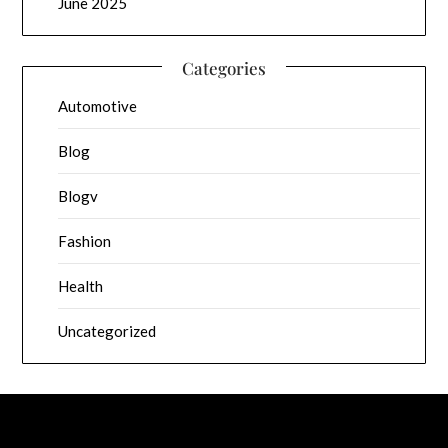
June 2025
Categories
Automotive
Blog
Blogv
Fashion
Health
Uncategorized