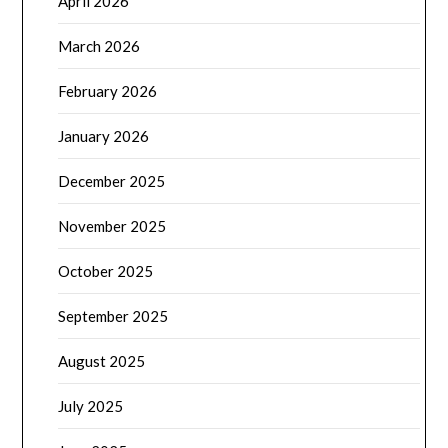
April 2026
March 2026
February 2026
January 2026
December 2025
November 2025
October 2025
September 2025
August 2025
July 2025