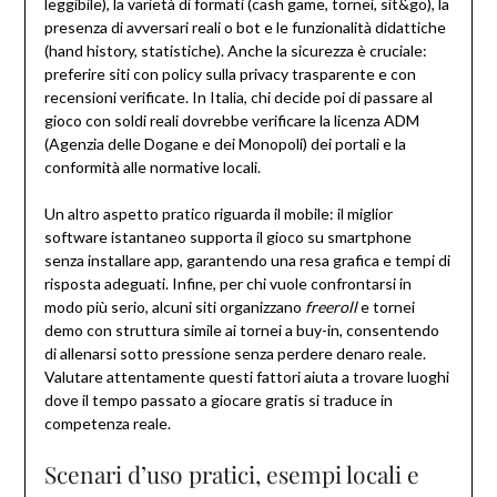
leggibile), la varietà di formati (cash game, tornei, sit&go), la
presenza di avversari reali o bot e le funzionalità didattiche
(hand history, statistiche). Anche la sicurezza è cruciale:
preferire siti con policy sulla privacy trasparente e con
recensioni verificate. In Italia, chi decide poi di passare al
gioco con soldi reali dovrebbe verificare la licenza ADM
(Agenzia delle Dogane e dei Monopoli) dei portali e la
conformità alle normative locali.
Un altro aspetto pratico riguarda il mobile: il miglior
software istantaneo supporta il gioco su smartphone
senza installare app, garantendo una resa grafica e tempi di
risposta adeguati. Infine, per chi vuole confrontarsi in
modo più serio, alcuni siti organizzano
freeroll
e tornei
demo con struttura simile ai tornei a buy-in, consentendo
di allenarsi sotto pressione senza perdere denaro reale.
Valutare attentamente questi fattori aiuta a trovare luoghi
dove il tempo passato a giocare gratis si traduce in
competenza reale.
Scenari d’uso pratici, esempi locali e