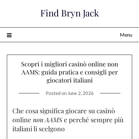
Skip
Find Bryn Jack
to
content
Menu
Scopri i migliori casinò online non
AAMS: guida pratica e consigli per
giocatori italiani
Posted on
June 2, 2026
Che cosa significa giocare su casinò
online
non AAMS
e perché sempre più
italiani li scelgono