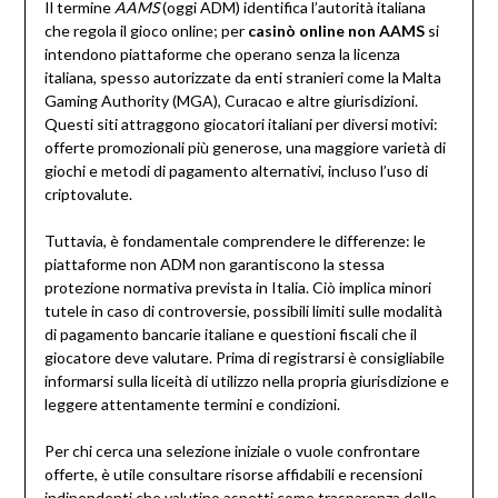
Il termine
AAMS
(oggi ADM) identifica l’autorità italiana
che regola il gioco online; per
casinò online non AAMS
si
intendono piattaforme che operano senza la licenza
italiana, spesso autorizzate da enti stranieri come la Malta
Gaming Authority (MGA), Curacao e altre giurisdizioni.
Questi siti attraggono giocatori italiani per diversi motivi:
offerte promozionali più generose, una maggiore varietà di
giochi e metodi di pagamento alternativi, incluso l’uso di
criptovalute.
Tuttavia, è fondamentale comprendere le differenze: le
piattaforme non ADM non garantiscono la stessa
protezione normativa prevista in Italia. Ciò implica minori
tutele in caso di controversie, possibili limiti sulle modalità
di pagamento bancarie italiane e questioni fiscali che il
giocatore deve valutare. Prima di registrarsi è consigliabile
informarsi sulla liceità di utilizzo nella propria giurisdizione e
leggere attentamente termini e condizioni.
Per chi cerca una selezione iniziale o vuole confrontare
offerte, è utile consultare risorse affidabili e recensioni
indipendenti che valutino aspetti come trasparenza delle