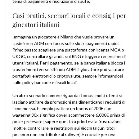
tema di pagamenti e risoluzione dispute.
Casi pratici, scenari locali e consigli per
giocatori italiani
Immagina un giocatore a Milano che vuole provare un
casinò non ADM con focus sulle slot e pagamenti rapidi.
Primo passo: scegliere una piattaforma con licenza MGA o
UKGC, controllare gli audit sui RNG e leggere recensioni di
utenti italiani. Per il pagamento, se la banca italiana blocca i
trasferimenti verso siti non ADM, il giocatore può valutare
portafogli elettronici o criptovalute, sempre informandosi
sulle policy bancarie e fiscali locali.
Un altro scenario comune riguarda i bonus: molti utenti si
lasciano attirare da promozioni ma dimenticano i requisiti di
scommessa. Esempio pratico: un bonus di 200€ con
wagering 30x significa dover scommettere 6.000€ prima di
poter prelevare; sapere questo a priori evita frustrazioni.
Inoltre, controllare le restrizioni sui giochi (alcuni titoli
possono non contribuire al rollover) è cruciale per una