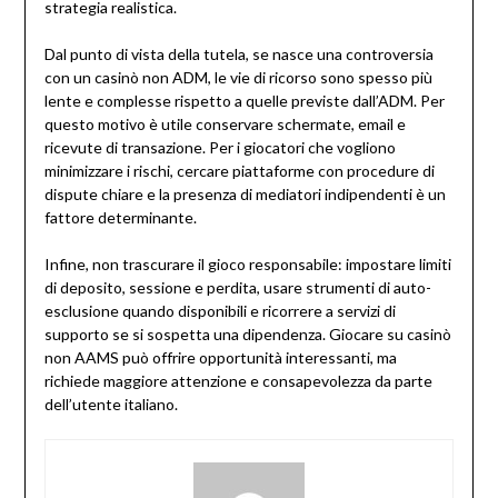
strategia realistica.
Dal punto di vista della tutela, se nasce una controversia
con un casinò non ADM, le vie di ricorso sono spesso più
lente e complesse rispetto a quelle previste dall’ADM. Per
questo motivo è utile conservare schermate, email e
ricevute di transazione. Per i giocatori che vogliono
minimizzare i rischi, cercare piattaforme con procedure di
dispute chiare e la presenza di mediatori indipendenti è un
fattore determinante.
Infine, non trascurare il gioco responsabile: impostare limiti
di deposito, sessione e perdita, usare strumenti di auto-
esclusione quando disponibili e ricorrere a servizi di
supporto se si sospetta una dipendenza. Giocare su casinò
non AAMS può offrire opportunità interessanti, ma
richiede maggiore attenzione e consapevolezza da parte
dell’utente italiano.