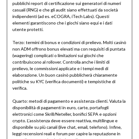
pubblichi report di certificazione sui generatori di numeri
casuali (RNG) e che gli audit siano effettuati da società
indipendenti (ad es. eCOGRA, iTech Labs). Questi
elementi garantiscono che i giochi siano equi e i dati
utente protetti.
Terzo: termini di bonus e condizioni di prelievo. Molti casinò
non ADM offrono bonus elevati ma con requisiti di puntata
(wagering) complicati o limitazioni sui giochi che
contribuiscono al rollover. Controlla anche i limiti di
prelievo, le commissioni applicate e i tempi medi di
elaborazione. Un buon casinò pubblicherà chiaramente
politiche su KYC (verifica documenti) e tempistiche di
verifica.
Quarto: metodi di pagamento e assistenza clienti. Valuta la
disponibilità di pagamenti in euro, carte, portafogli
elettronici come Skrill/Neteller, bonifici SEPA e opzioni
crypto. L’assistenza deve essere reattiva, multilingue e
disponibile su più canali (live chat, email, telefono). Infine,
leggi recensioni reali e forum per capire la reputazione in