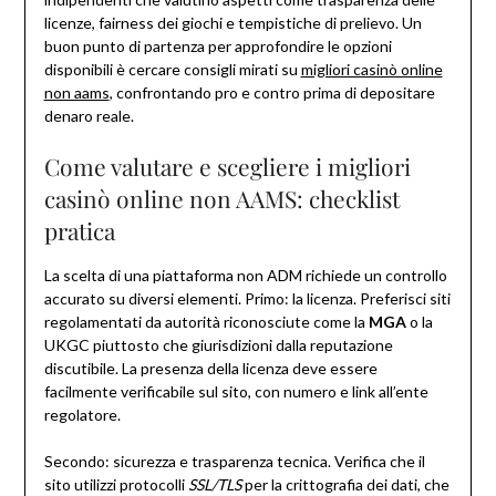
licenze, fairness dei giochi e tempistiche di prelievo. Un
buon punto di partenza per approfondire le opzioni
disponibili è cercare consigli mirati su
migliori casinò online
non aams
, confrontando pro e contro prima di depositare
denaro reale.
Come valutare e scegliere i migliori
casinò online non AAMS: checklist
pratica
La scelta di una piattaforma non ADM richiede un controllo
accurato su diversi elementi. Primo: la licenza. Preferisci siti
regolamentati da autorità riconosciute come la
MGA
o la
UKGC piuttosto che giurisdizioni dalla reputazione
discutibile. La presenza della licenza deve essere
facilmente verificabile sul sito, con numero e link all’ente
regolatore.
Secondo: sicurezza e trasparenza tecnica. Verifica che il
sito utilizzi protocolli
SSL/TLS
per la crittografia dei dati, che