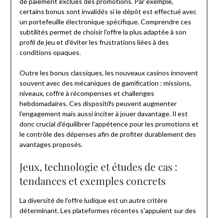
de paiement exclues des promotions. Par exemple,
certains bonus sont invalidés si le dépôt est effectué avec
un portefeuille électronique spécifique. Comprendre ces
subtilités permet de choisir l'offre la plus adaptée à son
profil de jeu et d'éviter les frustrations liées à des
conditions opaques.
Outre les bonus classiques, les nouveaux casinos innovent
souvent avec des mécaniques de gamification : missions,
niveaux, coffre à récompenses et challenges
hebdomadaires. Ces dispositifs peuvent augmenter
l'engagement mais aussi inciter à jouer davantage. Il est
donc crucial d'équilibrer l'appétence pour les promotions et
le contrôle des dépenses afin de profiter durablement des
avantages proposés.
Jeux, technologie et études de cas :
tendances et exemples concrets
La diversité de l'offre ludique est un autre critère
déterminant. Les plateformes récentes s'appuient sur des