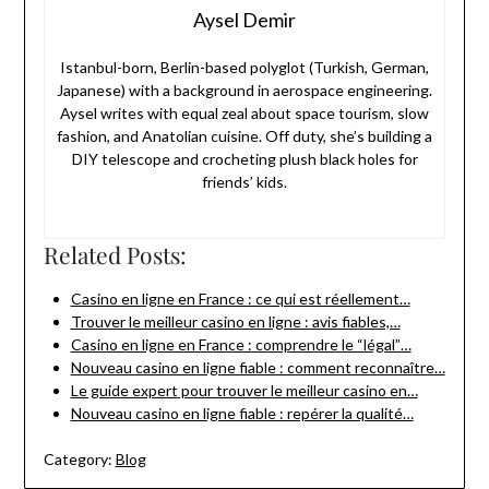
Aysel Demir
Istanbul-born, Berlin-based polyglot (Turkish, German,
Japanese) with a background in aerospace engineering.
Aysel writes with equal zeal about space tourism, slow
fashion, and Anatolian cuisine. Off duty, she’s building a
DIY telescope and crocheting plush black holes for
friends’ kids.
Related Posts:
Casino en ligne en France : ce qui est réellement…
Trouver le meilleur casino en ligne : avis fiables,…
Casino en ligne en France : comprendre le “légal”…
Nouveau casino en ligne fiable : comment reconnaître…
Le guide expert pour trouver le meilleur casino en…
Nouveau casino en ligne fiable : repérer la qualité…
Category:
Blog