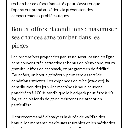
rechercher ces fonctionnalités pour s'assurer que
l'opérateur prend au sérieux la prévention des
comportements problématiques.
Bonus, offres et conditions : maximiser
ses chances sans tomber dans les
pièges
Les promotions proposées par un
nouveau casino en ligne
sont souvent très attractives : bonus de bienvenue, tours
gratuits, offres de cashback, et programmes de fidélité.
Toutefois, un bonus généreux peut être assorti de
conditions strictes. Les exigences de mise (
rollover
), la
contribution des jeux (les machines à sous souvent
pondérées à 100 % tandis que le blackjack peut être à 10
%), et les plafonds de gains méritent une attention
particulière.
Il est recommandé d'analyser la durée de validité des
bonus, les montants maximums retirables et les méthodes