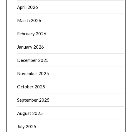
April 2026
March 2026
February 2026
January 2026
December 2025
November 2025
October 2025
September 2025
August 2025
July 2025