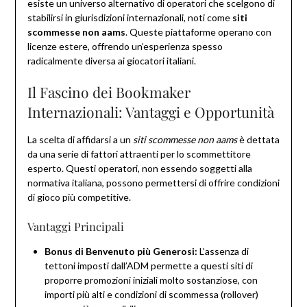
esiste un universo alternativo di operatori che scelgono di
stabilirsi in giurisdizioni internazionali, noti come
siti
scommesse non aams
. Queste piattaforme operano con
licenze estere, offrendo un’esperienza spesso
radicalmente diversa ai giocatori italiani.
Il Fascino dei Bookmaker
Internazionali: Vantaggi e Opportunità
La scelta di affidarsi a un
siti scommesse non aams
è dettata
da una serie di fattori attraenti per lo scommettitore
esperto. Questi operatori, non essendo soggetti alla
normativa italiana, possono permettersi di offrire condizioni
di gioco più competitive.
Vantaggi Principali
Bonus di Benvenuto più Generosi:
L’assenza di
tettoni imposti dall’ADM permette a questi siti di
proporre promozioni iniziali molto sostanziose, con
importi più alti e condizioni di scommessa (rollover)