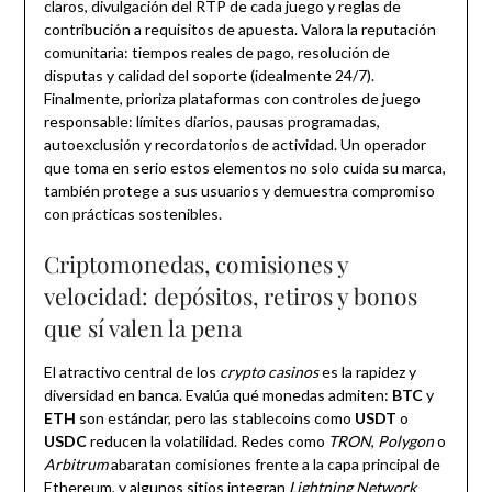
claros, divulgación del RTP de cada juego y reglas de
contribución a requisitos de apuesta. Valora la reputación
comunitaria: tiempos reales de pago, resolución de
disputas y calidad del soporte (idealmente 24/7).
Finalmente, prioriza plataformas con controles de juego
responsable: límites diarios, pausas programadas,
autoexclusión y recordatorios de actividad. Un operador
que toma en serio estos elementos no solo cuida su marca,
también protege a sus usuarios y demuestra compromiso
con prácticas sostenibles.
Criptomonedas, comisiones y
velocidad: depósitos, retiros y bonos
que sí valen la pena
El atractivo central de los
crypto casinos
es la rapidez y
diversidad en banca. Evalúa qué monedas admiten:
BTC
y
ETH
son estándar, pero las stablecoins como
USDT
o
USDC
reducen la volatilidad. Redes como
TRON
,
Polygon
o
Arbitrum
abaratan comisiones frente a la capa principal de
Ethereum, y algunos sitios integran
Lightning Network