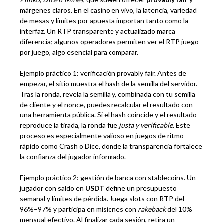
márgenes claros. En el casino en vivo, la latencia, variedad
de mesas y límites por apuesta importan tanto como la
interfaz. Un RTP transparente y actualizado marca
diferencia; algunos operadores permiten ver el RTP juego
por juego, algo esencial para comparar.
Ejemplo práctico 1: verificación provably fair. Antes de
empezar, el sitio muestra el hash de la semilla del servidor.
Tras la ronda, revela la semilla y, combinada con tu semilla
de cliente y el nonce, puedes recalcular el resultado con
una herramienta pública. Si el hash coincide y el resultado
reproduce la tirada, la ronda fue
justa y verificable
. Este
proceso es especialmente valioso en juegos de ritmo
rápido como Crash o Dice, donde la transparencia fortalece
la confianza del jugador informado.
Ejemplo práctico 2: gestión de banca con stablecoins. Un
jugador con saldo en
USDT
define un presupuesto
semanal y límites de pérdida. Juega slots con RTP del
96%–97% y participa en misiones con
rakeback
del 10%
mensual efectivo. Al finalizar cada sesión, retira un