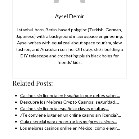
Aysel Demir
Istanbul-born, Berlin-based polyglot (Turkish, German,
Japanese) with a background in aerospace engineering.
Aysel writes with equal zeal about space tourism, slow
fashion, and Anatolian cuisine. Off duty, she’s building a
DIY telescope and crocheting plush black holes for
friends’ kids.
Related Posts:
Casinos sin licencia en España: lo que debes saber…
Descubre los Mejores Crypto Casinos: seguridad,…
Casinos sin licencia española: claves ocultas,…
¿Te conviene jugar en un online casino sin licencia?…
Guía esencial para encontrar los mejores casinos…
Los mejores casinos online en México: cómo elegir…