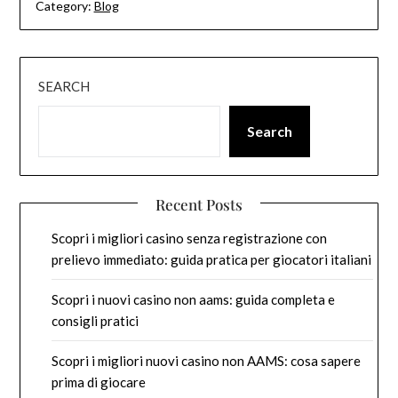
Category:
Blog
SEARCH
Search
Recent Posts
Scopri i migliori casino senza registrazione con
prelievo immediato: guida pratica per giocatori italiani
Scopri i nuovi casino non aams: guida completa e
consigli pratici
Scopri i migliori nuovi casino non AAMS: cosa sapere
prima di giocare