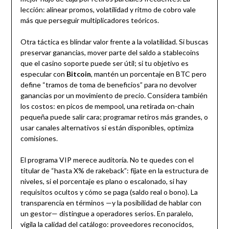
lección: alinear promos, volatilidad y ritmo de cobro vale
más que perseguir multiplicadores teóricos.
Otra táctica es blindar valor frente a la volatilidad. Si buscas
preservar ganancias, mover parte del saldo a stablecoins
que el casino soporte puede ser útil; si tu objetivo es
especular con
Bitcoin
, mantén un porcentaje en BTC pero
define “tramos de toma de beneficios” para no devolver
ganancias por un movimiento de precio. Considera también
los costos: en picos de mempool, una retirada on-chain
pequeña puede salir cara; programar retiros más grandes, o
usar canales alternativos si están disponibles, optimiza
comisiones.
El programa VIP merece auditoría. No te quedes con el
titular de “hasta X% de rakeback”: fíjate en la estructura de
niveles, si el porcentaje es plano o escalonado, si hay
requisitos ocultos y cómo se paga (saldo real o bono). La
transparencia en términos —y la posibilidad de hablar con
un gestor— distingue a operadores serios. En paralelo,
vigila la calidad del catálogo: proveedores reconocidos,