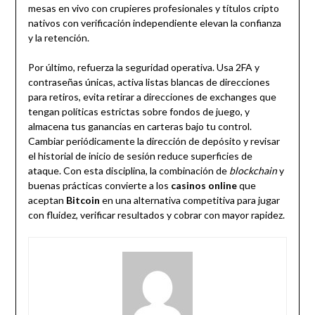
mesas en vivo con crupieres profesionales y títulos cripto
nativos con verificación independiente elevan la confianza
y la retención.
Por último, refuerza la seguridad operativa. Usa 2FA y
contraseñas únicas, activa listas blancas de direcciones
para retiros, evita retirar a direcciones de exchanges que
tengan políticas estrictas sobre fondos de juego, y
almacena tus ganancias en carteras bajo tu control.
Cambiar periódicamente la dirección de depósito y revisar
el historial de inicio de sesión reduce superficies de
ataque. Con esta disciplina, la combinación de
blockchain
y
buenas prácticas convierte a los
casinos online
que
aceptan
Bitcoin
en una alternativa competitiva para jugar
con fluidez, verificar resultados y cobrar con mayor rapidez.