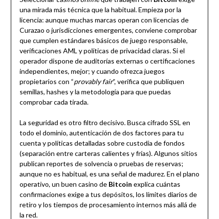
una mirada más técnica que la habitual. Empieza por la
licencia: aunque muchas marcas operan con licencias de
Curazao o jurisdicciones emergentes, conviene comprobar
que cumplen estándares básicos de juego responsable,
verificaciones AML y políticas de privacidad claras. Si el
operador dispone de auditorías externas o certificaciones
independientes, mejor; y cuando ofrezca juegos
propietarios con “
provably fair
”, verifica que publiquen
semillas, hashes y la metodología para que puedas
comprobar cada tirada.
La seguridad es otro filtro decisivo. Busca cifrado SSL en
todo el dominio, autenticación de dos factores para tu
cuenta y políticas detalladas sobre custodia de fondos
(separación entre carteras calientes y frías). Algunos sitios
publican reportes de solvencia o pruebas de reservas;
aunque no es habitual, es una señal de madurez. En el plano
operativo, un buen casino de
Bitcoin
explica cuántas
confirmaciones exige a tus depósitos, los límites diarios de
retiro y los tiempos de procesamiento internos más allá de
la red.