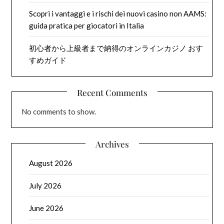
Scopri i vantaggi e i rischi dei nuovi casino non AAMS:
guida pratica per giocatori in Italia
初心者から上級者まで納得のオンラインカジノ おす
すめガイド
Recent Comments
No comments to show.
Archives
August 2026
July 2026
June 2026