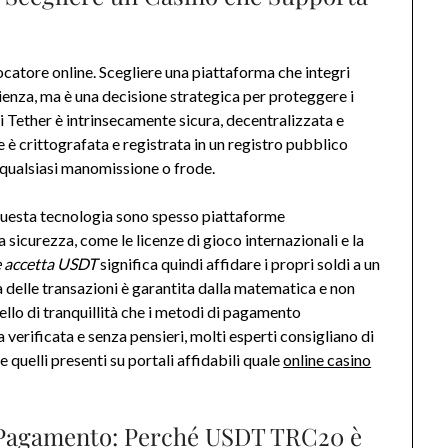
iocatore online. Scegliere una piattaforma che integri
ienza, ma è una decisione strategica per proteggere i
i Tether è intrinsecamente sicura, decentralizzata e
 è crittografata e registrata in un registro pubblico
qualsiasi manomissione o frode.
 questa tecnologia sono spesso piattaforme
a sicurezza, come le licenze di gioco internazionali e la
e accetta USDT
significa quindi affidare i propri soldi a un
tà delle transazioni è garantita dalla matematica e non
vello di tranquillità che i metodi di pagamento
 verificata e senza pensieri, molti esperti consigliano di
e quelli presenti su portali affidabili quale
online casino
i Pagamento: Perché USDT TRC20 è