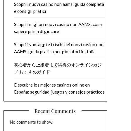
Scopri i nuovi casino non aams: guida completa
e consigli pratici
Scopri i migliori nuovi casino non AAMS: cosa
sapere prima di giocare
Scopri i vantaggi e i rischi dei nuovi casino non
AAMS: guida pratica per giocatori in Italia
初心者から上級者まで納得のオンラインカジ
ノ おすすめガイド
Descubre los mejores casinos online en
España: seguridad, juegos y consejos prácticos
Recent Comments
No comments to show.