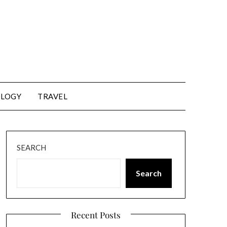
LOGY
TRAVEL
SEARCH
Search
Recent Posts