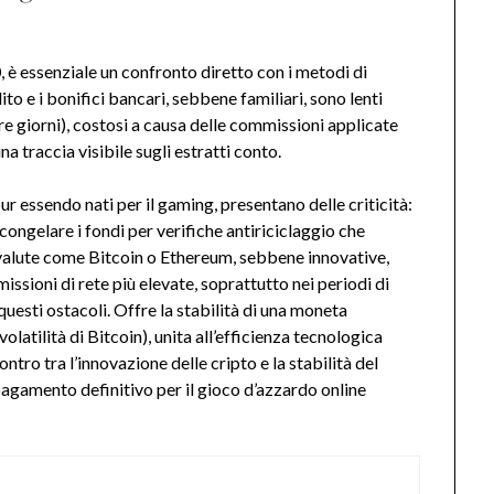
0
, è essenziale un confronto diretto con i metodi di
ito e i bonifici bancari, sebbene familiari, sono lenti
re giorni), costosi a causa delle commissioni applicate
una traccia visibile sugli estratti conto.
pur essendo nati per il gaming, presentano delle criticità:
 congelare i fondi per verifiche antiriciclaggio che
ovalute come Bitcoin o Ethereum, sebbene innovative,
missioni di rete più elevate, soprattutto nei periodi di
questi ostacoli. Offre la stabilità di una moneta
olatilità di Bitcoin), unita all’efficienza tecnologica
ontro tra l’innovazione delle cripto e la stabilità del
agamento definitivo per il gioco d’azzardo online