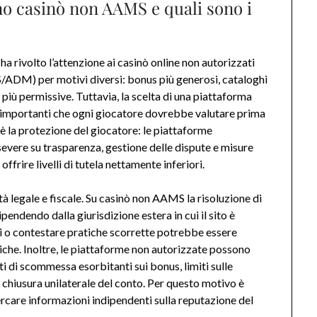
no casinò non AAMS e quali sono i
 ha rivolto l’attenzione ai casinò online non autorizzati
DM) per motivi diversi: bonus più generosi, cataloghi
 più permissive. Tuttavia, la scelta di una piattaforma
 importanti che ogni giocatore dovrebbe valutare prima
 è la protezione del giocatore: le piattaforme
evere su trasparenza, gestione delle dispute e misure
ffrire livelli di tutela nettamente inferiori.
tà legale e fiscale. Su casinò non AAMS la risoluzione di
endendo dalla giurisdizione estera in cui il sito è
si o contestare pratiche scorrette potrebbe essere
che. Inoltre, le piattaforme non autorizzate possono
ti di scommessa esorbitanti sui bonus, limiti sulle
 chiusura unilaterale del conto. Per questo motivo è
rcare informazioni indipendenti sulla reputazione del