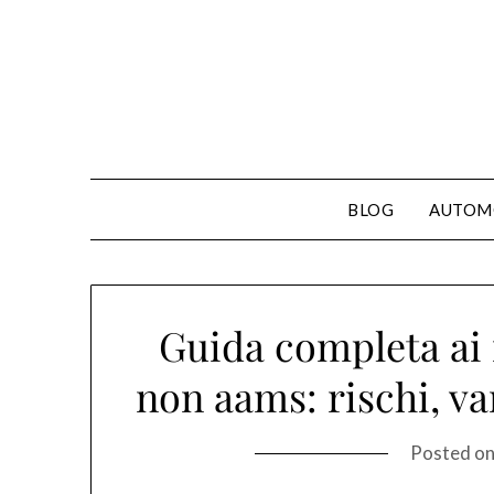
Skip
to
content
BLOG
AUTOM
Guida completa ai 
non aams: rischi, va
Posted o