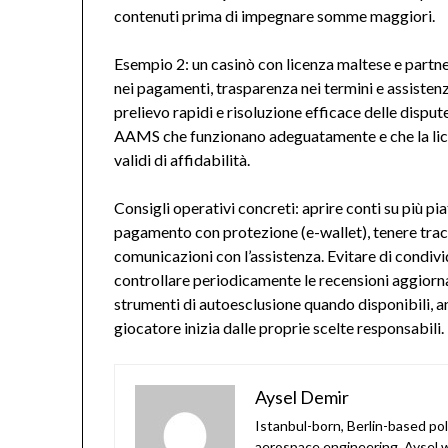
contenuti prima di impegnare somme maggiori.
Esempio 2: un casinò con licenza maltese e partn
nei pagamenti, trasparenza nei termini e assistenza
prelievo rapidi e risoluzione efficace delle disp
AAMS che funzionano adeguatamente e che la lice
validi di affidabilità.
Consigli operativi concreti: aprire conti su più pia
pagamento con protezione (e-wallet), tenere tracc
comunicazioni con l’assistenza. Evitare di condivid
controllare periodicamente le recensioni aggiornat
strumenti di autoesclusione quando disponibili, an
giocatore inizia dalle proprie scelte responsabili.
Aysel Demir
Istanbul-born, Berlin-based po
aerospace engineering. Aysel w