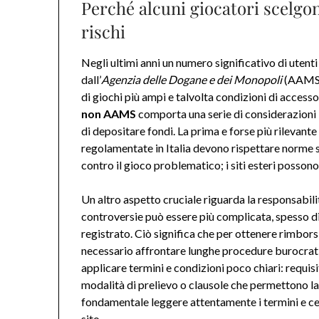
Perché alcuni giocatori scelgo
rischi
Negli ultimi anni un numero significativo di utenti
dall’
Agenzia delle Dogane e dei Monopoli
(AAMS/A
di giochi più ampi e talvolta condizioni di accesso
non AAMS
comporta una serie di considerazioni
di depositare fondi. La prima e forse più rilevante
regolamentate in Italia devono rispettare norme s
contro il gioco problematico; i siti esteri possono o
Un altro aspetto cruciale riguarda la responsabili
controversie può essere più complicata, spesso dip
registrato. Ciò significa che per ottenere rimbor
necessario affrontare lunghe procedure burocrati
applicare termini e condizioni poco chiari: requisi
modalità di prelievo o clausole che permettono la
fondamentale leggere attentamente i termini e ce
sito.