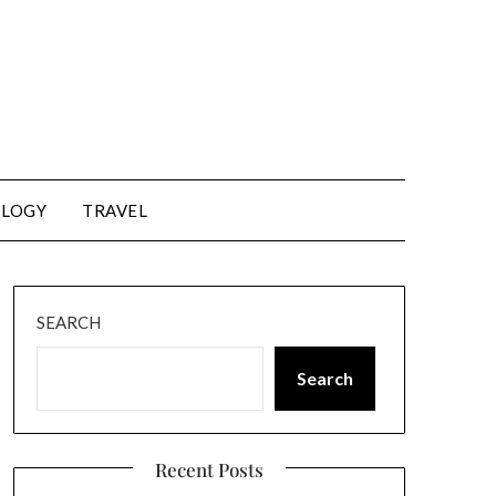
LOGY
TRAVEL
SEARCH
Search
Recent Posts