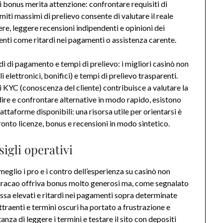
i bonus merita attenzione: confrontare requisiti di
iti massimi di prelievo consente di valutare il reale
ere, leggere recensioni indipendenti e opinioni dei
renti come ritardi nei pagamenti o assistenza carente.
 di pagamento e tempi di prelievo: i migliori casinò non
elettronici, bonifici) e tempi di prelievo trasparenti.
di KYC (conoscenza del cliente) contribuisce a valutare la
dire e confrontare alternative in modo rapido, esistono
ttaforme disponibili: una risorsa utile per orientarsi è
ronto licenze, bonus e recensioni in modo sintetico.
sigli operativi
glio i pro e i contro dell’esperienza su casinò non
uracao offriva bonus molto generosi ma, come segnalato
ssa elevati e ritardi nei pagamenti sopra determinate
traenti e termini oscuri ha portato a frustrazione e
nza di leggere i termini e testare il sito con depositi