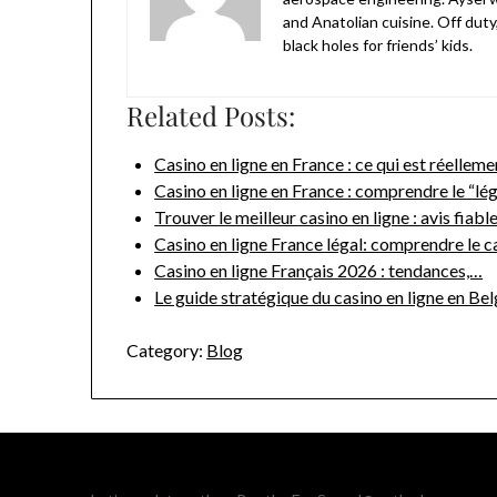
and Anatolian cuisine. Off duty
black holes for friends’ kids.
Related Posts:
Casino en ligne en France : ce qui est réellem
Casino en ligne en France : comprendre le “lé
Trouver le meilleur casino en ligne : avis fiabl
Casino en ligne France légal: comprendre le 
Casino en ligne Français 2026 : tendances,…
Le guide stratégique du casino en ligne en Be
Category:
Blog