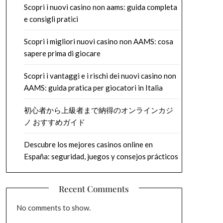
Scopri i nuovi casino non aams: guida completa
e consigli pratici
Scopri i migliori nuovi casino non AAMS: cosa
sapere prima di giocare
Scopri i vantaggi e i rischi dei nuovi casino non
AAMS: guida pratica per giocatori in Italia
初心者から上級者まで納得のオンラインカジ
ノ おすすめガイド
Descubre los mejores casinos online en
España: seguridad, juegos y consejos prácticos
Recent Comments
No comments to show.