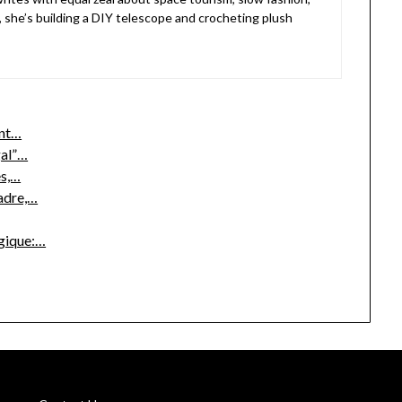
, she’s building a DIY telescope and crocheting plush
ent…
gal”…
es,…
cadre,…
lgique:…