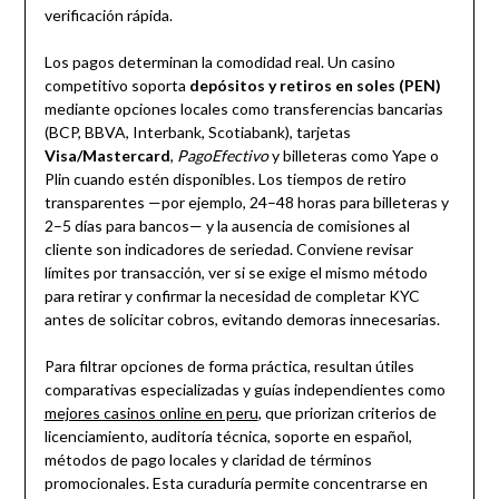
verificación rápida.
Los pagos determinan la comodidad real. Un casino
competitivo soporta
depósitos y retiros en soles (PEN)
mediante opciones locales como transferencias bancarias
(BCP, BBVA, Interbank, Scotiabank), tarjetas
Visa/Mastercard
,
PagoEfectivo
y billeteras como Yape o
Plin cuando estén disponibles. Los tiempos de retiro
transparentes —por ejemplo, 24–48 horas para billeteras y
2–5 días para bancos— y la ausencia de comisiones al
cliente son indicadores de seriedad. Conviene revisar
límites por transacción, ver si se exige el mismo método
para retirar y confirmar la necesidad de completar KYC
antes de solicitar cobros, evitando demoras innecesarias.
Para filtrar opciones de forma práctica, resultan útiles
comparativas especializadas y guías independientes como
mejores casinos online en peru
, que priorizan criterios de
licenciamiento, auditoría técnica, soporte en español,
métodos de pago locales y claridad de términos
promocionales. Esta curaduría permite concentrarse en