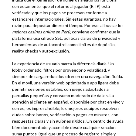
correctamente, que el retorno al jugador (RTP) está
verificado y que los pagos se procesan conforme a
estándares internacionales. Sin estas garantías, no hay
razón para depositar dinero ni tiempo. Por eso, al buscar los
mejores casinos online en Perú
, conviene confirmar que la
plataforma usa cifrado SSL, políticas claras de privacidad y
herramientas de autocontrol como límites de depósito,
reality checks y autoexclusión.
La experiencia de usuario marca la diferencia diaria. Un
lobby ordenado, filtros por proveedor o volatilidad, y
tiempos de carga reducidos ofrecen una navegación fluida.
En el móvil, una versión web optimizada o app ligera debe
permitir sesiones estables, con juegos adaptados a
pantallas pequeñas y consumo moderado de datos. La
atención al cliente en español, disponible por chat en vivo y
correo, es imprescindible; los mejores equipos resuelven
dudas sobre bonos, verificación o pagos en minutos, con
respuestas claras y sin guiones rígidos. Un centro de ayuda
bien documentado y accesible desde cualquier sección
suma puntos, igual que un proceso de registro simple y