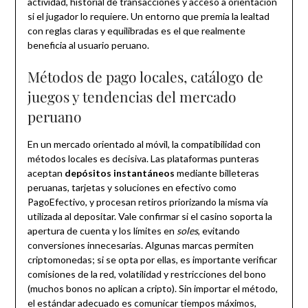
actividad, historial de transacciones y acceso a orientación
si el jugador lo requiere. Un entorno que premia la lealtad
con reglas claras y equilibradas es el que realmente
beneficia al usuario peruano.
Métodos de pago locales, catálogo de
juegos y tendencias del mercado
peruano
En un mercado orientado al móvil, la compatibilidad con
métodos locales es decisiva. Las plataformas punteras
aceptan
depósitos instantáneos
mediante billeteras
peruanas, tarjetas y soluciones en efectivo como
PagoEfectivo, y procesan retiros priorizando la misma vía
utilizada al depositar. Vale confirmar si el casino soporta la
apertura de cuenta y los límites en
soles
, evitando
conversiones innecesarias. Algunas marcas permiten
criptomonedas; si se opta por ellas, es importante verificar
comisiones de la red, volatilidad y restricciones del bono
(muchos bonos no aplican a cripto). Sin importar el método,
el estándar adecuado es comunicar tiempos máximos,