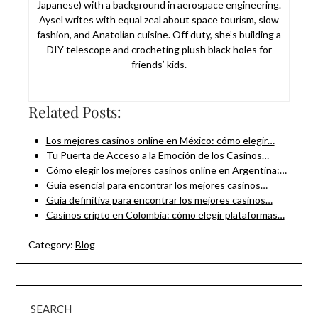
Japanese) with a background in aerospace engineering.
Aysel writes with equal zeal about space tourism, slow
fashion, and Anatolian cuisine. Off duty, she’s building a
DIY telescope and crocheting plush black holes for
friends’ kids.
Related Posts:
Los mejores casinos online en México: cómo elegir…
Tu Puerta de Acceso a la Emoción de los Casinos…
Cómo elegir los mejores casinos online en Argentina:…
Guía esencial para encontrar los mejores casinos…
Guía definitiva para encontrar los mejores casinos…
Casinos cripto en Colombia: cómo elegir plataformas…
Category:
Blog
SEARCH