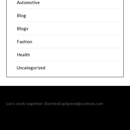
Automotive
Blog
Blogv
Fashion
Health
Uncategorized
Let’s work together:
BentleyExpSpeed@outlook.com