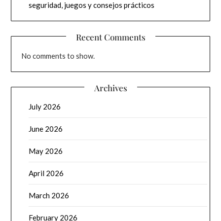
seguridad, juegos y consejos prácticos
Recent Comments
No comments to show.
Archives
July 2026
June 2026
May 2026
April 2026
March 2026
February 2026