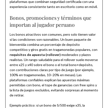
plataformas que combinan seguridad certificada con una
experiencia consistente tanto en escritorio como en móvil.
Bonos, promociones y términos que
importan al jugador peruano
Los bonos atractivos son comunes, pero solo tienen valor
si las condiciones son razonables. Un buen paquete de
bienvenida combina un porcentaje de depósito
competitivo y giros gratis en tragamonedas populares, con
requisitos de apuesta (rollover)
moderados y plazos
realistas. Un rango saludable para el rollover suele moverse
entre x25 y x40 sobre el bono o el total bono+depósito,
con contribuciones claras por tipo de juego (por ejemplo,
100% en tragamonedas, 10–20% en mesas). Las
plataformas confiables explican las apuestas máximas
permitidas con bono, el tope de ganancias con free spins y
la lista de juegos excluidos, evitando sorpresas al momento
de retirar.
Ejemplo práctico: si un bono de S/500 exige x35, la