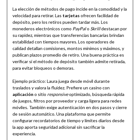
La elección de métodos de pago incide en la comodidad y la
velocidad para retirar. Las
tarjetas
ofrecen facilidad de
depósito, pero los retiros pueden tardar más. Los
monederos electrónicos como
PayPal
o
Skrill
destacan por
su rapidez, mientras que transferencias bancarias brindan
estabilidad con tiempos mayores. Los operadores de
calidad detallan comisiones, montos mínimos y máximos, y
publican plazos promedio de retiro. Una buena práctica es
verificar si el método de depósito también admite retirada,
para evitar bloqueos o demoras.
Ejemplo práctico: Laura juega desde móvil durante
traslados y valora la fluidez. Prefiere un casino con
aplicación
o sitio
responsive
optimizado, búsqueda rápida
de juegos, filtros por proveedor y carga ligera para redes
móviles. También exige autenticación en dos pasos y cierre
de sesión automático. Una plataforma que permite
configurar recordatorios de tiempo y límites diarios desde
la app aporta seguridad adicional sin sacrificar la
experiencia.