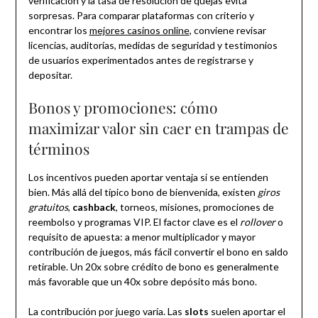
verificación y la tasa de resolución de quejas evita
sorpresas. Para comparar plataformas con criterio y
encontrar los
mejores casinos online
, conviene revisar
licencias, auditorías, medidas de seguridad y testimonios
de usuarios experimentados antes de registrarse y
depositar.
Bonos y promociones: cómo
maximizar valor sin caer en trampas de
términos
Los incentivos pueden aportar ventaja si se entienden
bien. Más allá del típico bono de bienvenida, existen
giros
gratuitos
,
cashback
, torneos, misiones, promociones de
reembolso y programas VIP. El factor clave es el
rollover
o
requisito de apuesta: a menor multiplicador y mayor
contribución de juegos, más fácil convertir el bono en saldo
retirable. Un 20x sobre crédito de bono es generalmente
más favorable que un 40x sobre depósito más bono.
La contribución por juego varía. Las
slots
suelen aportar el