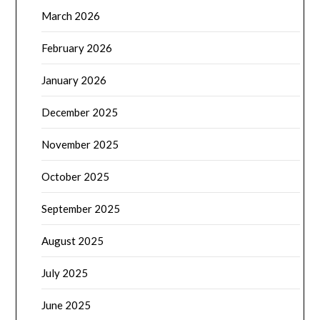
March 2026
February 2026
January 2026
December 2025
November 2025
October 2025
September 2025
August 2025
July 2025
June 2025