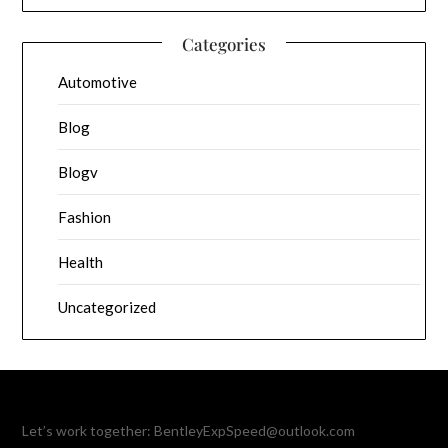
Categories
Automotive
Blog
Blogv
Fashion
Health
Uncategorized
Let’s work together:
BentleyExpSpeed@outlook.com