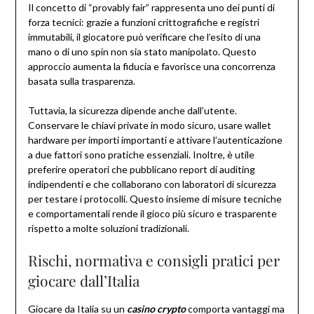
Il concetto di “provably fair” rappresenta uno dei punti di
forza tecnici: grazie a funzioni crittografiche e registri
immutabili, il giocatore può verificare che l’esito di una
mano o di uno spin non sia stato manipolato. Questo
approccio aumenta la fiducia e favorisce una concorrenza
basata sulla trasparenza.
Tuttavia, la sicurezza dipende anche dall’utente.
Conservare le chiavi private in modo sicuro, usare wallet
hardware per importi importanti e attivare l’autenticazione
a due fattori sono pratiche essenziali. Inoltre, è utile
preferire operatori che pubblicano report di auditing
indipendenti e che collaborano con laboratori di sicurezza
per testare i protocolli. Questo insieme di misure tecniche
e comportamentali rende il gioco più sicuro e trasparente
rispetto a molte soluzioni tradizionali.
Rischi, normativa e consigli pratici per
giocare dall’Italia
Giocare da Italia su un
casino crypto
comporta vantaggi ma