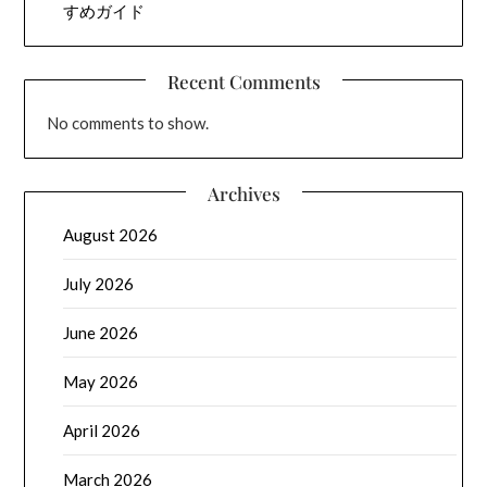
すめガイド
Recent Comments
No comments to show.
Archives
August 2026
July 2026
June 2026
May 2026
April 2026
March 2026