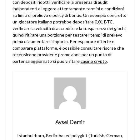
con depositi ridotti, verificare la presenza di audit
indipendenti e leggere attentamente termini e condizioni
su limiti di prelievo e policy di bonus. Un esempio concreto:
un giocatore italiano potrebbe depositare 0,01 BTC,
verificare la velocità di accredito e la trasparenza dei giochi,
quindi ritirare una porzione per testare i tempi di prelievo
prima di aumentare l’importo. Per esplorare offerte e
comparare piattaforme, è possibile consultare risorse che
recensicono provider e promozioni; per un punto di
partenza aggiornato si può visitare
casino crypto
.
Aysel Demir
Istanbul-born, Berlin-based polyglot (Turkish, German,