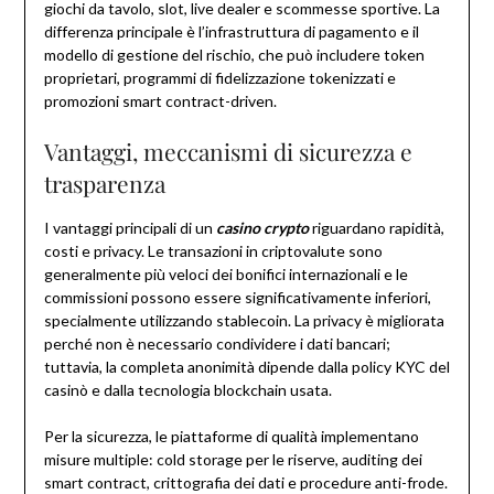
giochi da tavolo, slot, live dealer e scommesse sportive. La
differenza principale è l’infrastruttura di pagamento e il
modello di gestione del rischio, che può includere token
proprietari, programmi di fidelizzazione tokenizzati e
promozioni smart contract-driven.
Vantaggi, meccanismi di sicurezza e
trasparenza
I vantaggi principali di un
casino crypto
riguardano rapidità,
costi e privacy. Le transazioni in criptovalute sono
generalmente più veloci dei bonifici internazionali e le
commissioni possono essere significativamente inferiori,
specialmente utilizzando stablecoin. La privacy è migliorata
perché non è necessario condividere i dati bancari;
tuttavia, la completa anonimità dipende dalla policy KYC del
casinò e dalla tecnologia blockchain usata.
Per la sicurezza, le piattaforme di qualità implementano
misure multiple: cold storage per le riserve, auditing dei
smart contract, crittografia dei dati e procedure anti-frode.