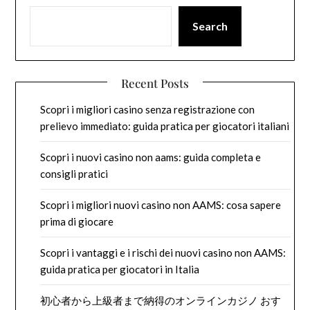
Search
Recent Posts
Scopri i migliori casino senza registrazione con
prelievo immediato: guida pratica per giocatori italiani
Scopri i nuovi casino non aams: guida completa e
consigli pratici
Scopri i migliori nuovi casino non AAMS: cosa sapere
prima di giocare
Scopri i vantaggi e i rischi dei nuovi casino non AAMS:
guida pratica per giocatori in Italia
初心者から上級者まで納得のオンラインカジノ おす