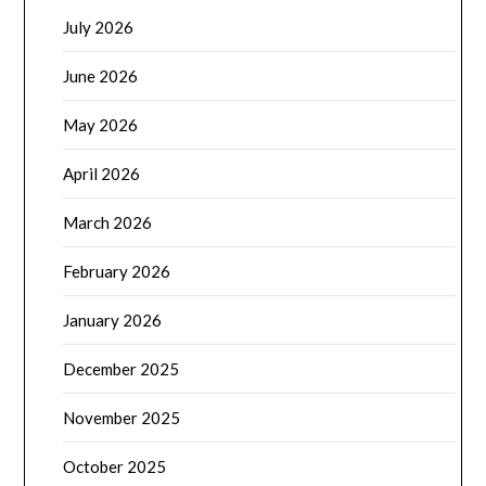
July 2026
June 2026
May 2026
April 2026
March 2026
February 2026
January 2026
December 2025
November 2025
October 2025