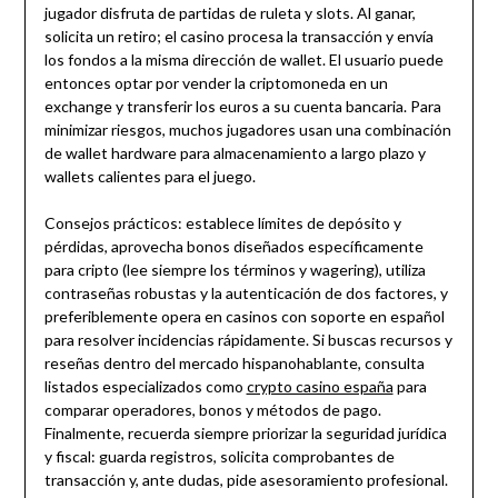
jugador disfruta de partidas de ruleta y slots. Al ganar,
solicita un retiro; el casino procesa la transacción y envía
los fondos a la misma dirección de wallet. El usuario puede
entonces optar por vender la criptomoneda en un
exchange y transferir los euros a su cuenta bancaria. Para
minimizar riesgos, muchos jugadores usan una combinación
de wallet hardware para almacenamiento a largo plazo y
wallets calientes para el juego.
Consejos prácticos: establece límites de depósito y
pérdidas, aprovecha bonos diseñados específicamente
para cripto (lee siempre los términos y wagering), utiliza
contraseñas robustas y la autenticación de dos factores, y
preferiblemente opera en casinos con soporte en español
para resolver incidencias rápidamente. Si buscas recursos y
reseñas dentro del mercado hispanohablante, consulta
listados especializados como
crypto casino españa
para
comparar operadores, bonos y métodos de pago.
Finalmente, recuerda siempre priorizar la seguridad jurídica
y fiscal: guarda registros, solicita comprobantes de
transacción y, ante dudas, pide asesoramiento profesional.