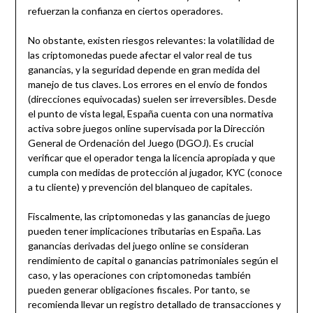
refuerzan la confianza en ciertos operadores.
No obstante, existen riesgos relevantes: la volatilidad de
las criptomonedas puede afectar el valor real de tus
ganancias, y la seguridad depende en gran medida del
manejo de tus claves. Los errores en el envío de fondos
(direcciones equivocadas) suelen ser irreversibles. Desde
el punto de vista legal, España cuenta con una normativa
activa sobre juegos online supervisada por la Dirección
General de Ordenación del Juego (DGOJ). Es crucial
verificar que el operador tenga la licencia apropiada y que
cumpla con medidas de protección al jugador, KYC (conoce
a tu cliente) y prevención del blanqueo de capitales.
Fiscalmente, las criptomonedas y las ganancias de juego
pueden tener implicaciones tributarias en España. Las
ganancias derivadas del juego online se consideran
rendimiento de capital o ganancias patrimoniales según el
caso, y las operaciones con criptomonedas también
pueden generar obligaciones fiscales. Por tanto, se
recomienda llevar un registro detallado de transacciones y