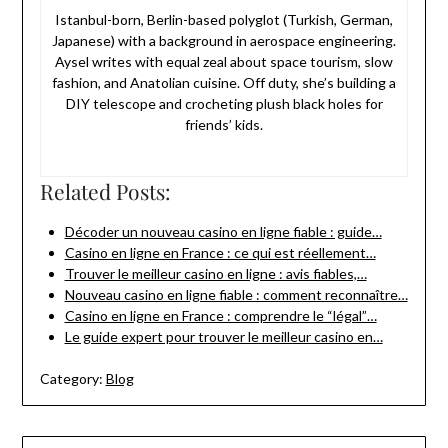
Istanbul-born, Berlin-based polyglot (Turkish, German,
Japanese) with a background in aerospace engineering.
Aysel writes with equal zeal about space tourism, slow
fashion, and Anatolian cuisine. Off duty, she’s building a
DIY telescope and crocheting plush black holes for
friends’ kids.
Related Posts:
Décoder un nouveau casino en ligne fiable : guide…
Casino en ligne en France : ce qui est réellement…
Trouver le meilleur casino en ligne : avis fiables,…
Nouveau casino en ligne fiable : comment reconnaître…
Casino en ligne en France : comprendre le “légal”…
Le guide expert pour trouver le meilleur casino en…
Category:
Blog