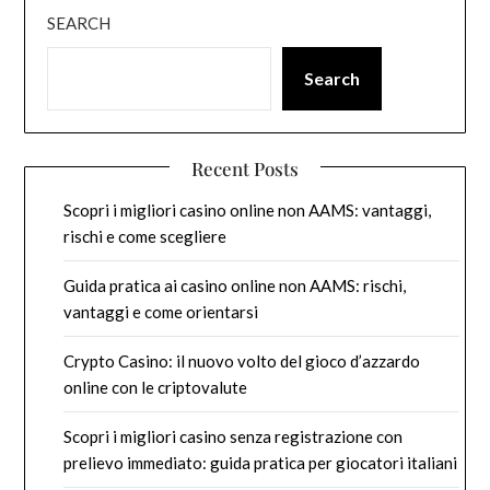
SEARCH
Search
Recent Posts
Scopri i migliori casino online non AAMS: vantaggi,
rischi e come scegliere
Guida pratica ai casino online non AAMS: rischi,
vantaggi e come orientarsi
Crypto Casino: il nuovo volto del gioco d’azzardo
online con le criptovalute
Scopri i migliori casino senza registrazione con
prelievo immediato: guida pratica per giocatori italiani