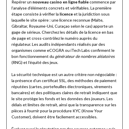
Repérer un
nouveau casino en ligne fiable
commence par
l’analyse d’éléments concrets et vérifiables. La première
étape consiste à vérifier la
licence
et la juridiction sous
laquelle le site opère : une licence reconnue (Malte,
Gibraltar, Royaume-Uni, Curaçao selon le cas) apporte un
gage de sérieux. Cherchez les détails de la licence en bas
de page et cross-contrôlez le numéro auprès du
régulateur. Les audits indépendants réalisés par des
organismes comme eCOGRA ou iTech Labs confirment le
bon fonctionnement du
générateur de nombres aléatoires
(RNG) et l’équité des jeux.
La sécurité technique est un autre critère non négociable :
la présence d’un certificat SSL, des méthodes de paiement
réputées (cartes, portefeuilles électroniques, virements
bancaires) et des politiques claires de retrait indiquent que
le site protège les fonds et les données des joueurs. Les
délais et limites de retrait, ainsi que la transparence sur les
pièces à fournir pour la procédure KYC (Know Your
Customer), doivent être facilement accessibles.
Évaluez aussi la réputation par des sources externes : avis