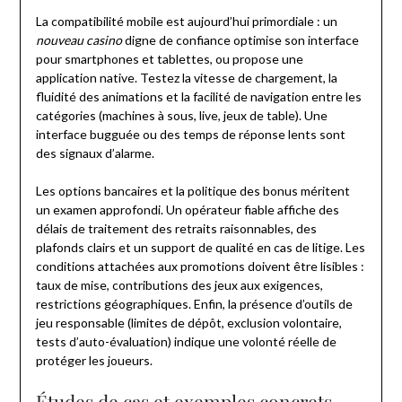
La compatibilité mobile est aujourd’hui primordiale : un
nouveau casino
digne de confiance optimise son interface
pour smartphones et tablettes, ou propose une
application native. Testez la vitesse de chargement, la
fluidité des animations et la facilité de navigation entre les
catégories (machines à sous, live, jeux de table). Une
interface bugguée ou des temps de réponse lents sont
des signaux d’alarme.
Les options bancaires et la politique des bonus méritent
un examen approfondi. Un opérateur fiable affiche des
délais de traitement des retraits raisonnables, des
plafonds clairs et un support de qualité en cas de litige. Les
conditions attachées aux promotions doivent être lisibles :
taux de mise, contributions des jeux aux exigences,
restrictions géographiques. Enfin, la présence d’outils de
jeu responsable (limites de dépôt, exclusion volontaire,
tests d’auto-évaluation) indique une volonté réelle de
protéger les joueurs.
Études de cas et exemples concrets