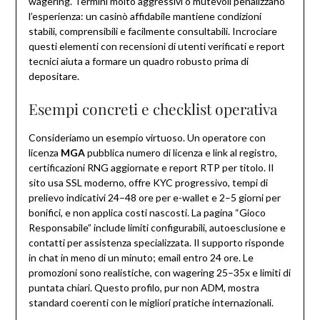
wagering. Termini molto aggressivi o mutevoli penalizzano
l’esperienza: un casinò affidabile mantiene condizioni
stabili, comprensibili e facilmente consultabili. Incrociare
questi elementi con recensioni di utenti verificati e report
tecnici aiuta a formare un quadro robusto prima di
depositare.
Esempi concreti e checklist operativa
Consideriamo un esempio virtuoso. Un operatore con
licenza
MGA
pubblica numero di licenza e link al registro,
certificazioni RNG aggiornate e report RTP per titolo. Il
sito usa SSL moderno, offre KYC progressivo, tempi di
prelievo indicativi 24–48 ore per e-wallet e 2–5 giorni per
bonifici, e non applica costi nascosti. La pagina “Gioco
Responsabile” include limiti configurabili, autoesclusione e
contatti per assistenza specializzata. Il supporto risponde
in chat in meno di un minuto; email entro 24 ore. Le
promozioni sono realistiche, con wagering 25–35x e limiti di
puntata chiari. Questo profilo, pur non ADM, mostra
standard coerenti con le migliori pratiche internazionali.