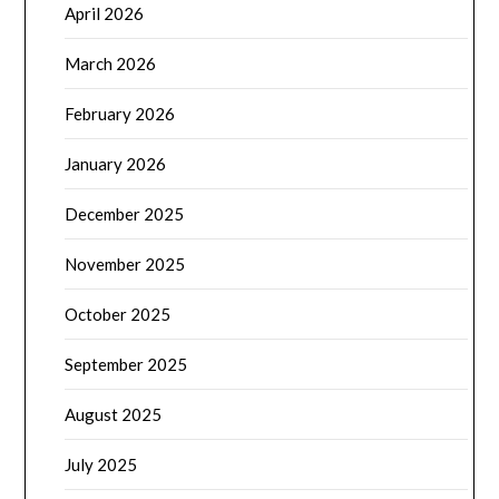
April 2026
March 2026
February 2026
January 2026
December 2025
November 2025
October 2025
September 2025
August 2025
July 2025