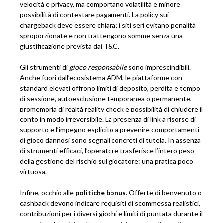
velocità e privacy, ma comportano volatilità e minore
possibilità di contestare pagamenti. La policy sui
chargeback deve essere chiara; i siti seri evitano penalità
sproporzionate e non trattengono somme senza una
giustificazione prevista dai T&C.
Gli strumenti di
gioco responsabile
sono imprescindibili.
Anche fuori dall’ecosistema ADM, le piattaforme con
standard elevati offrono limiti di deposito, perdita e tempo
di sessione, autoesclusione temporanea o permanente,
promemoria di realtà reality check e possibilità di chiudere il
conto in modo irreversibile. La presenza di link a risorse di
supporto e l’impegno esplicito a prevenire comportamenti
di gioco dannosi sono segnali concreti di tutela. In assenza
di strumenti efficaci, l’operatore trasferisce l’intero peso
della gestione del rischio sul giocatore: una pratica poco
virtuosa.
Infine, occhio alle
politiche bonus
. Offerte di benvenuto o
cashback devono indicare requisiti di scommessa realistici,
contribuzioni per i diversi giochi e limiti di puntata durante il