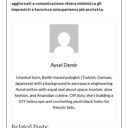
aggiornati e comunicazione chiara minimizza gli
imprevisti e favorisce un’esperienza più protetta.
Aysel Demir
Istanbul-born, Berlin-based polyglot (Turkish, German,
Japanese) with a background in aerospace engineering.
Aysel writes with equal zeal about space tourism, slow
fashion, and Anatolian cuisine. Off duty, she’s building a
DIY telescope and crocheting plush black holes for
friends’ kids.
Related Posts: