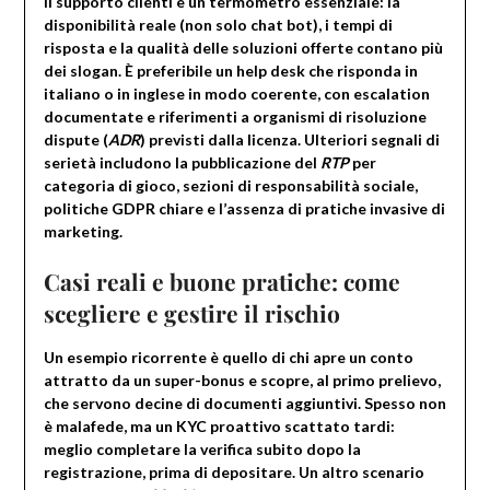
Il
supporto clienti
è un termometro essenziale: la
disponibilità reale (non solo chat bot), i tempi di
risposta e la qualità delle soluzioni offerte contano più
dei slogan. È preferibile un help desk che risponda in
italiano o in inglese in modo coerente, con escalation
documentate e riferimenti a organismi di risoluzione
dispute (
ADR
) previsti dalla licenza. Ulteriori segnali di
serietà includono la pubblicazione del
RTP
per
categoria di gioco, sezioni di responsabilità sociale,
politiche GDPR chiare e l’assenza di pratiche invasive di
marketing.
Casi reali e buone pratiche: come
scegliere e gestire il rischio
Un esempio ricorrente è quello di chi apre un conto
attratto da un super-bonus e scopre, al primo prelievo,
che servono decine di documenti aggiuntivi. Spesso non
è malafede, ma un
KYC
proattivo scattato tardi:
meglio completare la verifica subito dopo la
registrazione, prima di depositare. Un altro scenario