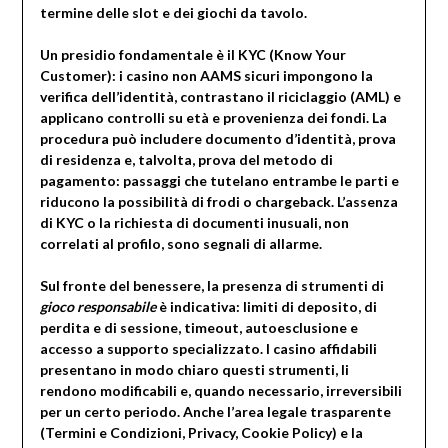
termine delle slot e dei giochi da tavolo.
Un presidio fondamentale è il
KYC
(Know Your
Customer): i casino non AAMS sicuri impongono la
verifica dell’identità, contrastano il riciclaggio (AML) e
applicano controlli su età e provenienza dei fondi. La
procedura può includere documento d’identità, prova
di residenza e, talvolta, prova del metodo di
pagamento: passaggi che tutelano entrambe le parti e
riducono la possibilità di frodi o chargeback. L’assenza
di KYC o la richiesta di documenti inusuali, non
correlati al profilo, sono segnali di allarme.
Sul fronte del benessere, la presenza di strumenti di
gioco responsabile
è indicativa:
limiti di deposito
, di
perdita e di sessione, timeout, autoesclusione e
accesso a supporto specializzato. I casino affidabili
presentano in modo chiaro questi strumenti, li
rendono modificabili e, quando necessario, irreversibili
per un certo periodo. Anche l’area legale trasparente
(Termini e Condizioni, Privacy, Cookie Policy) e la