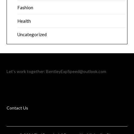
Fashion
Health
Uncategorized
Let’s work together:
BentleyExpSpeed@outlook.com
Contact Us