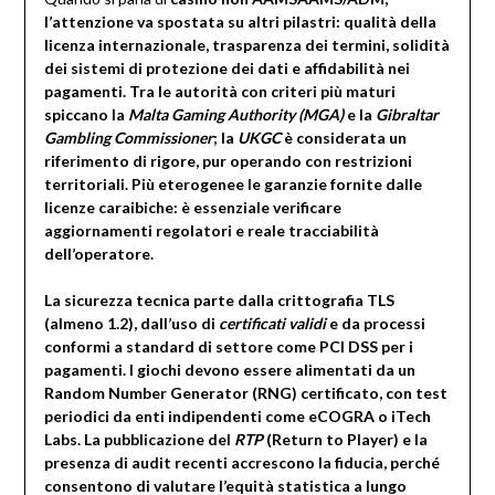
l’attenzione va spostata su altri pilastri: qualità della
licenza internazionale
, trasparenza dei termini, solidità
dei sistemi di protezione dei dati e affidabilità nei
pagamenti. Tra le autorità con criteri più maturi
spiccano la
Malta Gaming Authority (MGA)
e la
Gibraltar
Gambling Commissioner
; la
UKGC
è considerata un
riferimento di rigore, pur operando con restrizioni
territoriali. Più eterogenee le garanzie fornite dalle
licenze caraibiche: è essenziale verificare
aggiornamenti regolatori e reale tracciabilità
dell’operatore.
La sicurezza tecnica parte dalla
crittografia TLS
(almeno 1.2), dall’uso di
certificati validi
e da processi
conformi a standard di settore come PCI DSS per i
pagamenti. I giochi devono essere alimentati da un
Random Number Generator (RNG)
certificato, con test
periodici da enti indipendenti come eCOGRA o iTech
Labs. La pubblicazione del
RTP
(Return to Player) e la
presenza di audit recenti accrescono la fiducia, perché
consentono di valutare l’equità statistica a lungo