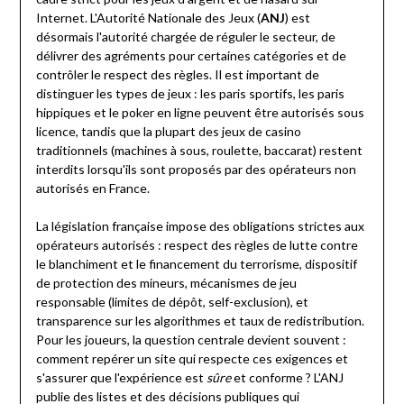
Internet. L'Autorité Nationale des Jeux (
ANJ
) est
désormais l'autorité chargée de réguler le secteur, de
délivrer des agréments pour certaines catégories et de
contrôler le respect des règles. Il est important de
distinguer les types de jeux : les paris sportifs, les paris
hippiques et le poker en ligne peuvent être autorisés sous
licence, tandis que la plupart des jeux de casino
traditionnels (machines à sous, roulette, baccarat) restent
interdits lorsqu'ils sont proposés par des opérateurs non
autorisés en France.
La législation française impose des obligations strictes aux
opérateurs autorisés : respect des règles de lutte contre
le blanchiment et le financement du terrorisme, dispositif
de protection des mineurs, mécanismes de jeu
responsable (limites de dépôt, self-exclusion), et
transparence sur les algorithmes et taux de redistribution.
Pour les joueurs, la question centrale devient souvent :
comment repérer un site qui respecte ces exigences et
s'assurer que l'expérience est
sûre
et conforme ? L'ANJ
publie des listes et des décisions publiques qui