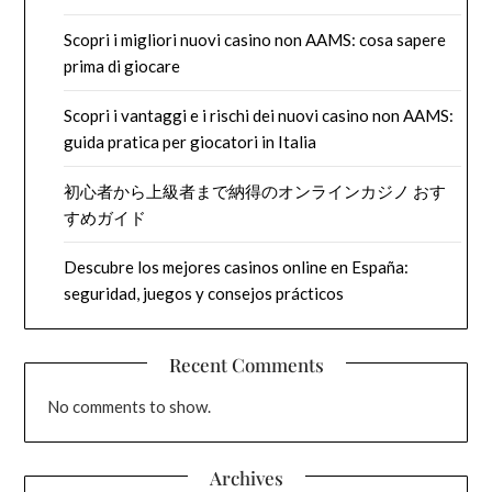
Scopri i migliori nuovi casino non AAMS: cosa sapere
prima di giocare
Scopri i vantaggi e i rischi dei nuovi casino non AAMS:
guida pratica per giocatori in Italia
初心者から上級者まで納得のオンラインカジノ おす
すめガイド
Descubre los mejores casinos online en España:
seguridad, juegos y consejos prácticos
Recent Comments
No comments to show.
Archives