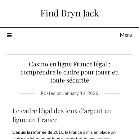
Skip
Find Bryn Jack
to
content
Menu
Casino en ligne France légal :
comprendre le cadre pour jouer en
toute sécurité
Posted on
January 19, 2026
Le cadre légal des jeux d'argent en
ligne en France
Depuis la réforme de 2010, la France a mis en place un
cadre strict pour les jeux d'argent et de hasard sur