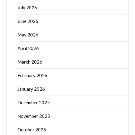
July 2026
June 2026
May 2026
April 2026
March 2026
February 2026
January 2026
December 2025
November 2025
October 2025