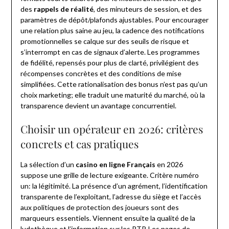
des
rappels de réalité
, des minuteurs de session, et des
paramètres de dépôt/plafonds ajustables. Pour encourager
une relation plus saine au jeu, la cadence des notifications
promotionnelles se calque sur des seuils de risque et
s’interrompt en cas de signaux d’alerte. Les programmes
de fidélité, repensés pour plus de clarté, privilégient des
récompenses concrètes et des conditions de mise
simplifiées. Cette rationalisation des bonus n’est pas qu’un
choix marketing; elle traduit une maturité du marché, où la
transparence devient un avantage concurrentiel.
Choisir un opérateur en 2026: critères
concrets et cas pratiques
La sélection d’un
casino en ligne Français
en 2026
suppose une grille de lecture exigeante. Critère numéro
un: la légitimité. La présence d’un agrément, l’identification
transparente de l’exploitant, l’adresse du siège et l’accès
aux politiques de protection des joueurs sont des
marqueurs essentiels. Viennent ensuite la qualité de la
ludothèque et l’information sur les RTP. Les pages de