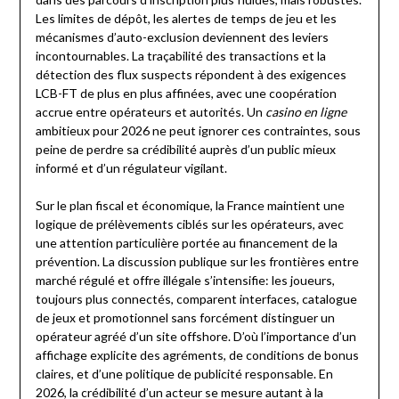
Les limites de dépôt, les alertes de temps de jeu et les
mécanismes d’auto-exclusion deviennent des leviers
incontournables. La traçabilité des transactions et la
détection des flux suspects répondent à des exigences
LCB-FT de plus en plus affinées, avec une coopération
accrue entre opérateurs et autorités. Un
casino en ligne
ambitieux pour 2026 ne peut ignorer ces contraintes, sous
peine de perdre sa crédibilité auprès d’un public mieux
informé et d’un régulateur vigilant.
Sur le plan fiscal et économique, la France maintient une
logique de prélèvements ciblés sur les opérateurs, avec
une attention particulière portée au financement de la
prévention. La discussion publique sur les frontières entre
marché régulé et offre illégale s’intensifie: les joueurs,
toujours plus connectés, comparent interfaces, catalogue
de jeux et promotionnel sans forcément distinguer un
opérateur agréé d’un site offshore. D’où l’importance d’un
affichage explicite des agréments, de conditions de bonus
claires, et d’une politique de publicité responsable. En
2026, la crédibilité d’un acteur se mesure autant à la