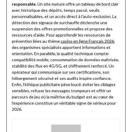
responsable
. Un site mature offre un tableau de bord clair
avec historique des dépôts, temps passé, seuils
personnalisables, et un accès direct à l’auto-exclusion. La
détection des signaux de surchauffe déclenche une
suspension des offres promotionnelles et propose des
ressources d’aide. Pour approfondir les ressources de
prévention liées au thème
casino en ligne Français 2026
,
des organismes spécialisés apportent informations et
orientation. En parallèle, la qualité technique compte:
compatibilité mobile, consommation de données maîtrisée,
stabilité des flux en 4G/5G, et chiffrement renforcé. Un
opérateur qui communique sur ses certifications, son
hébergement sécurisé et ses audits inspire confiance.
Enfin, l’éthique publicitaire pèse lourd: éviter les ciblages
sensibles, refuser les messages trompeurs et offrir un
parcours de jeu où la maîtrise du budget est au cœur de
l’expérience constitue un véritable signe de sérieux pour
2026.