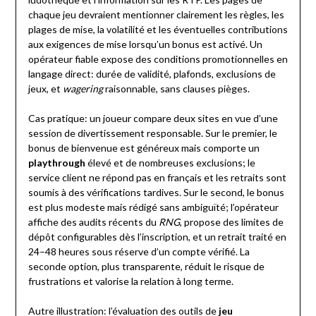
chaque jeu devraient mentionner clairement les règles, les
plages de mise, la volatilité et les éventuelles contributions
aux exigences de mise lorsqu’un bonus est activé. Un
opérateur fiable expose des conditions promotionnelles en
langage direct: durée de validité, plafonds, exclusions de
jeux, et
wagering
raisonnable, sans clauses pièges.
Cas pratique: un joueur compare deux sites en vue d’une
session de divertissement responsable. Sur le premier, le
bonus de bienvenue est généreux mais comporte un
playthrough
élevé et de nombreuses exclusions; le
service client ne répond pas en français et les retraits sont
soumis à des vérifications tardives. Sur le second, le bonus
est plus modeste mais rédigé sans ambiguïté; l’opérateur
affiche des audits récents du
RNG
, propose des limites de
dépôt configurables dès l’inscription, et un retrait traité en
24–48 heures sous réserve d’un compte vérifié. La
seconde option, plus transparente, réduit le risque de
frustrations et valorise la relation à long terme.
Autre illustration: l’évaluation des outils de
jeu