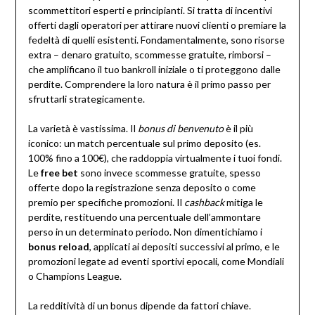
scommettitori esperti e principianti. Si tratta di incentivi
offerti dagli operatori per attirare nuovi clienti o premiare la
fedeltà di quelli esistenti. Fondamentalmente, sono risorse
extra – denaro gratuito, scommesse gratuite, rimborsi –
che amplificano il tuo bankroll iniziale o ti proteggono dalle
perdite. Comprendere la loro natura è il primo passo per
sfruttarli strategicamente.
La varietà è vastissima. Il
bonus di benvenuto
è il più
iconico: un match percentuale sul primo deposito (es.
100% fino a 100€), che raddoppia virtualmente i tuoi fondi.
Le
free bet
sono invece scommesse gratuite, spesso
offerte dopo la registrazione senza deposito o come
premio per specifiche promozioni. Il
cashback
mitiga le
perdite, restituendo una percentuale dell’ammontare
perso in un determinato periodo. Non dimentichiamo i
bonus reload
, applicati ai depositi successivi al primo, e le
promozioni legate ad eventi sportivi epocali, come Mondiali
o Champions League.
La redditività di un bonus dipende da fattori chiave.