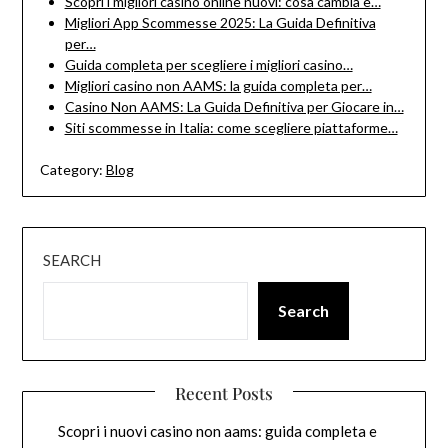
Scopri i migliori casino online nuovi: cosa cambia e…
Migliori App Scommesse 2025: La Guida Definitiva
per…
Guida completa per scegliere i migliori casino…
Migliori casino non AAMS: la guida completa per…
Casino Non AAMS: La Guida Definitiva per Giocare in…
Siti scommesse in Italia: come scegliere piattaforme…
Category:
Blog
SEARCH
Search
Recent Posts
Scopri i nuovi casino non aams: guida completa e