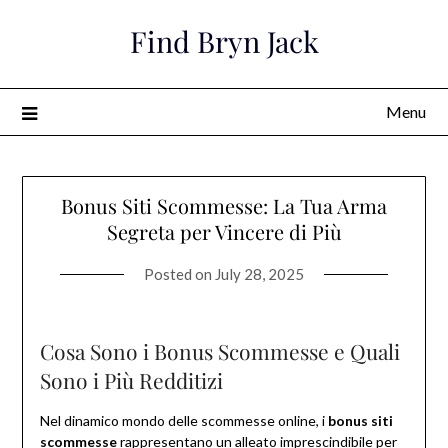
Skip
Find Bryn Jack
to
content
Menu
Bonus Siti Scommesse: La Tua Arma
Segreta per Vincere di Più
Posted on
July 28, 2025
Cosa Sono i Bonus Scommesse e Quali
Sono i Più Redditizi
Nel dinamico mondo delle scommesse online, i
bonus siti
scommesse
rappresentano un alleato imprescindibile per