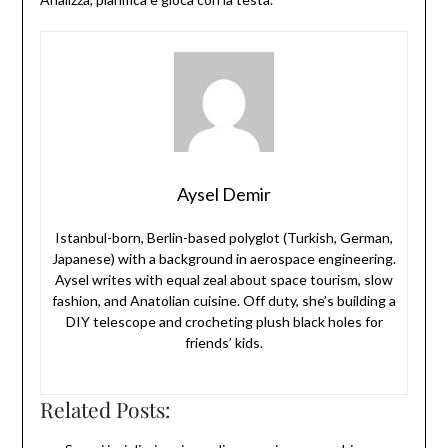
Aysel Demir
Istanbul-born, Berlin-based polyglot (Turkish, German,
Japanese) with a background in aerospace engineering.
Aysel writes with equal zeal about space tourism, slow
fashion, and Anatolian cuisine. Off duty, she’s building a
DIY telescope and crocheting plush black holes for
friends’ kids.
Related Posts: