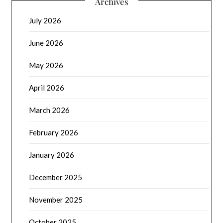
Archives
July 2026
June 2026
May 2026
April 2026
March 2026
February 2026
January 2026
December 2025
November 2025
October 2025