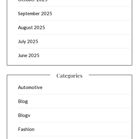
September 2025
August 2025
July 2025
June 2025
Categories
Automotive
Blog
Blogv
Fashion