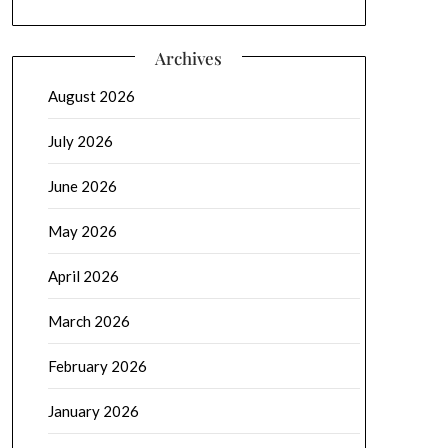
Archives
August 2026
July 2026
June 2026
May 2026
April 2026
March 2026
February 2026
January 2026