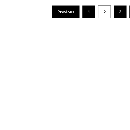
Previous
1
2
3