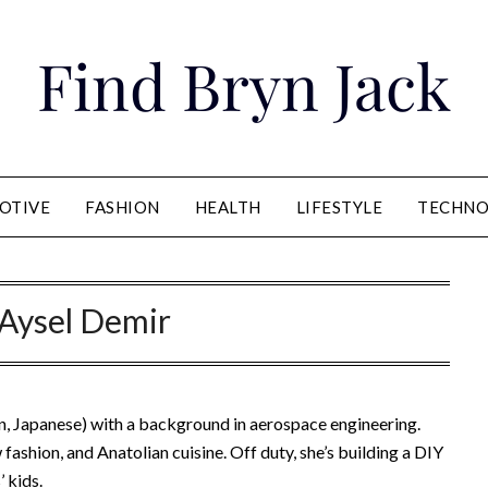
Find Bryn Jack
OTIVE
FASHION
HEALTH
LIFESTYLE
TECHNO
Aysel Demir
n, Japanese) with a background in aerospace engineering.
fashion, and Anatolian cuisine. Off duty, she’s building a DIY
 kids.