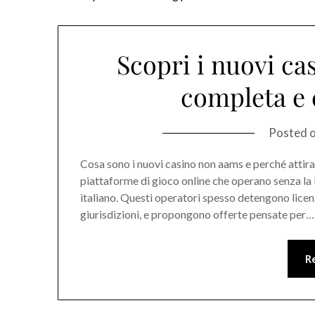
Scopri i nuovi ca
completa e c
Posted 
Cosa sono i nuovi casino non aams e perché attiran
piattaforme di gioco online che operano senza la
italiano. Questi operatori spesso detengono licen
giurisdizioni, e propongono offerte pensate per…
R