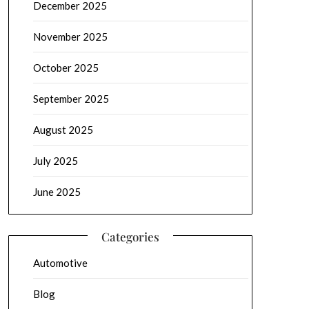
December 2025
November 2025
October 2025
September 2025
August 2025
July 2025
June 2025
Categories
Automotive
Blog