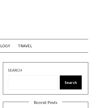
LOGY
TRAVEL
SEARCH
Search
Recent Posts