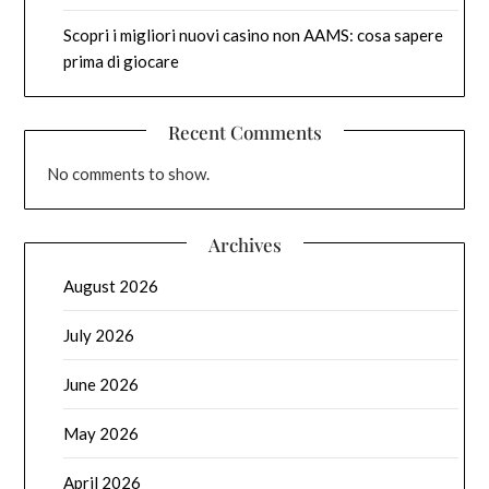
Scopri i migliori nuovi casino non AAMS: cosa sapere
prima di giocare
Recent Comments
No comments to show.
Archives
August 2026
July 2026
June 2026
May 2026
April 2026