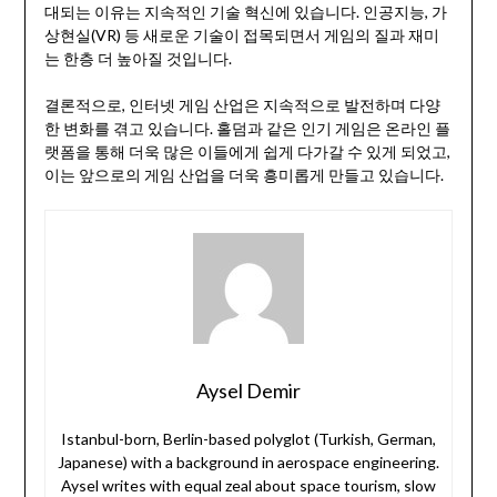
대되는 이유는 지속적인 기술 혁신에 있습니다. 인공지능, 가
상현실(VR) 등 새로운 기술이 접목되면서 게임의 질과 재미
는 한층 더 높아질 것입니다.
결론적으로, 인터넷 게임 산업은 지속적으로 발전하며 다양
한 변화를 겪고 있습니다. 홀덤과 같은 인기 게임은 온라인 플
랫폼을 통해 더욱 많은 이들에게 쉽게 다가갈 수 있게 되었고,
이는 앞으로의 게임 산업을 더욱 흥미롭게 만들고 있습니다.
Aysel Demir
Istanbul-born, Berlin-based polyglot (Turkish, German,
Japanese) with a background in aerospace engineering.
Aysel writes with equal zeal about space tourism, slow