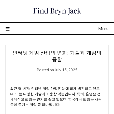
Skip
Find Bryn Jack
to
content
Menu
인터넷 게임 산업의 변화: 기술과 게임의
융합
Posted on
July 15, 2025
최근 몇 년간, 인터넷 게임 산업은 눈에 띄게 발전하고 있으
며, 이는 다양한 기술과의 융합 덕분입니다. 특히, 홀덤은 전
세계적으로 많은 인기를 끌고 있으며, 한국에서도 많은 사람
들이 즐기는 게임 중 하나입니다.