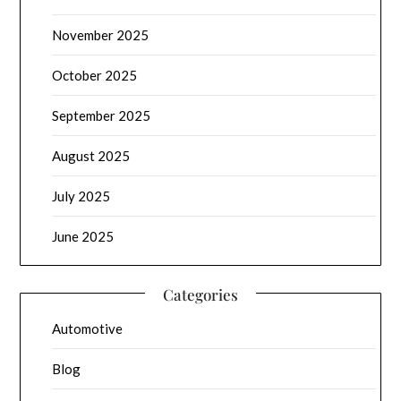
November 2025
October 2025
September 2025
August 2025
July 2025
June 2025
Categories
Automotive
Blog