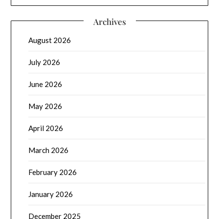
Archives
August 2026
July 2026
June 2026
May 2026
April 2026
March 2026
February 2026
January 2026
December 2025