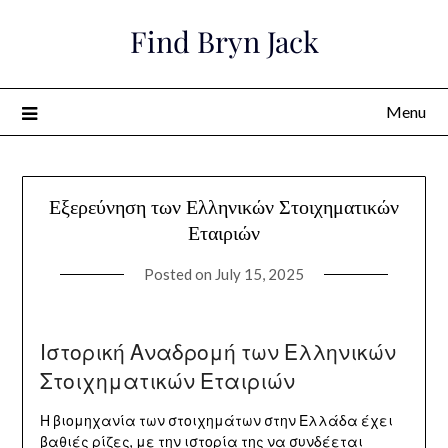
Skip
Find Bryn Jack
to
content
Menu
Εξερεύνηση των Ελληνικών Στοιχηματικών
Εταιριών
Posted on
July 15, 2025
Ιστορική Αναδρομή των Ελληνικών
Στοιχηματικών Εταιριών
Η βιομηχανία των στοιχημάτων στην Ελλάδα έχει
βαθιές ρίζες, με την ιστορία της να συνδέεται