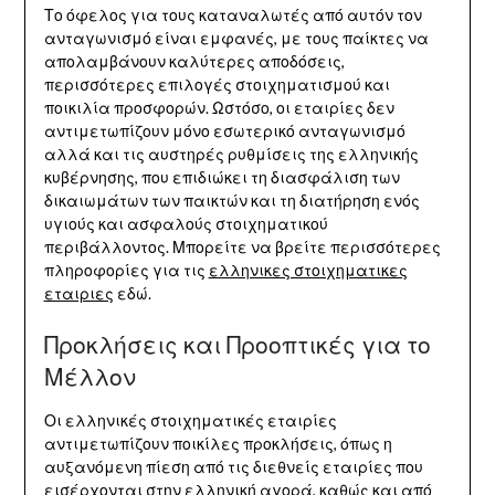
Το όφελος για τους καταναλωτές από αυτόν τον
ανταγωνισμό είναι εμφανές, με τους παίκτες να
απολαμβάνουν καλύτερες αποδόσεις,
περισσότερες επιλογές στοιχηματισμού και
ποικιλία προσφορών. Ωστόσο, οι εταιρίες δεν
αντιμετωπίζουν μόνο εσωτερικό ανταγωνισμό
αλλά και τις αυστηρές ρυθμίσεις της ελληνικής
κυβέρνησης, που επιδιώκει τη διασφάλιση των
δικαιωμάτων των παικτών και τη διατήρηση ενός
υγιούς και ασφαλούς στοιχηματικού
περιβάλλοντος. Μπορείτε να βρείτε περισσότερες
πληροφορίες για τις
ελληνικες στοιχηματικες
εταιριες
εδώ.
Προκλήσεις και Προοπτικές για το
Μέλλον
Οι ελληνικές στοιχηματικές εταιρίες
αντιμετωπίζουν ποικίλες προκλήσεις, όπως η
αυξανόμενη πίεση από τις διεθνείς εταιρίες που
εισέρχονται στην ελληνική αγορά, καθώς και από