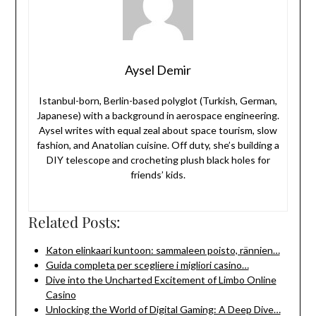
Aysel Demir
Istanbul-born, Berlin-based polyglot (Turkish, German,
Japanese) with a background in aerospace engineering.
Aysel writes with equal zeal about space tourism, slow
fashion, and Anatolian cuisine. Off duty, she’s building a
DIY telescope and crocheting plush black holes for
friends’ kids.
Related Posts:
Katon elinkaari kuntoon: sammaleen poisto, rännien…
Guida completa per scegliere i migliori casino…
Dive into the Uncharted Excitement of Limbo Online
Casino
Unlocking the World of Digital Gaming: A Deep Dive…