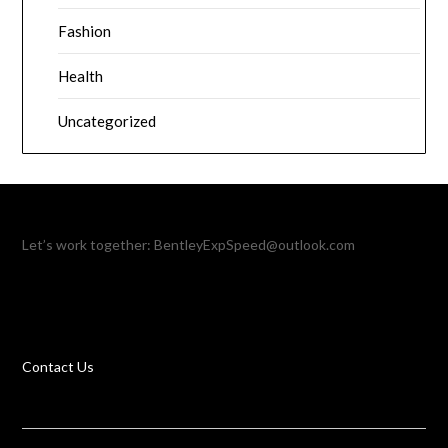
Fashion
Health
Uncategorized
Let’s work together:
BentleyExpSpeed@outlook.com
Contact Us