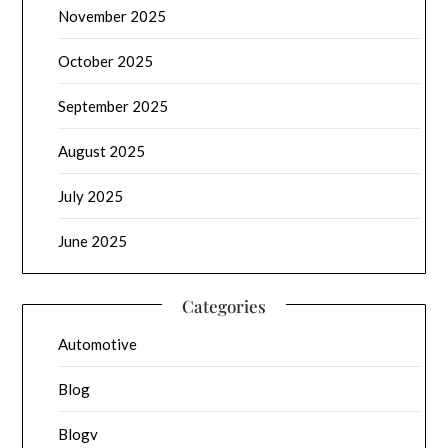
November 2025
October 2025
September 2025
August 2025
July 2025
June 2025
Categories
Automotive
Blog
Blogv