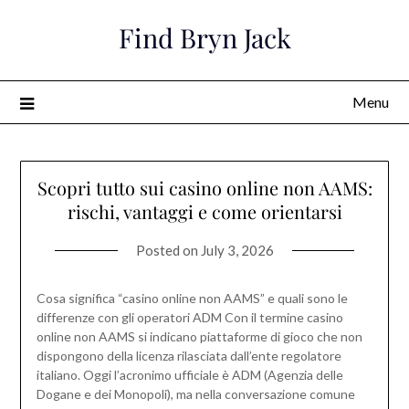
Skip
Find Bryn Jack
to
content
Menu
Scopri tutto sui casino online non AAMS:
rischi, vantaggi e come orientarsi
Posted on
July 3, 2026
Cosa significa “casino online non AAMS” e quali sono le
differenze con gli operatori ADM Con il termine casino
online non AAMS si indicano piattaforme di gioco che non
dispongono della licenza rilasciata dall’ente regolatore
italiano. Oggi l’acronimo ufficiale è ADM (Agenzia delle
Dogane e dei Monopoli), ma nella conversazione comune